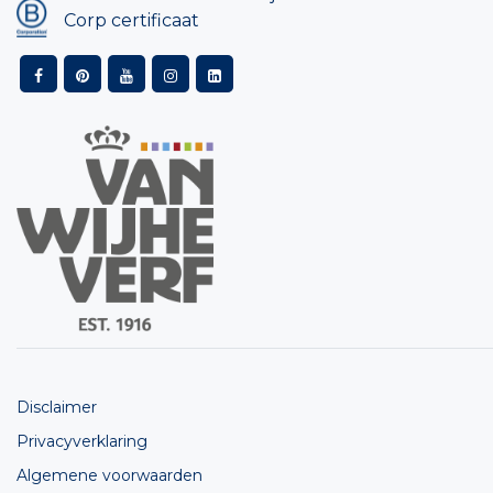
Corp certificaat
Disclaimer
Privacyverklaring
Algemene voorwaarden