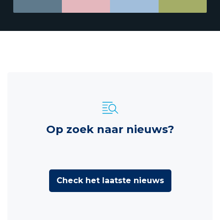
Op zoek naar nieuws?
Check het laatste nieuws