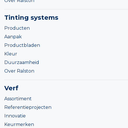
Over Ralston
Tinting systems
Producten
Aanpak
Productbladen
Kleur
Duurzaamheid
Over Ralston
Verf
Assortiment
Referentieprojecten
Innovatie
Keurmerken