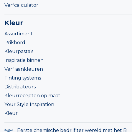
Verfcalculator
Kleur
Assortiment
Prikbord
Kleurpasta’s
Inspiratie binnen
Verf aankleuren
Tinting systems
Distributeurs
Kleurrecepten op maat
Your Style Inspiration
Kleur
Eerste chemische bedrijf ter wereld met het B