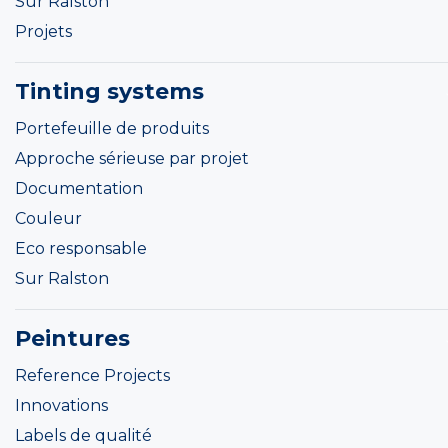
Sur Ralston
Projets
Tinting systems
Portefeuille de produits
Approche sérieuse par projet
Documentation
Couleur
Eco responsable
Sur Ralston
Peintures
Reference Projects
Innovations
Labels de qualité