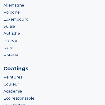
Allemagne
Pologne
Luxembourg
Suisse
Autriche
Irlande
Italie
Ukraine
Coatings
Peintures
Couleur
Academie
Eco responsable