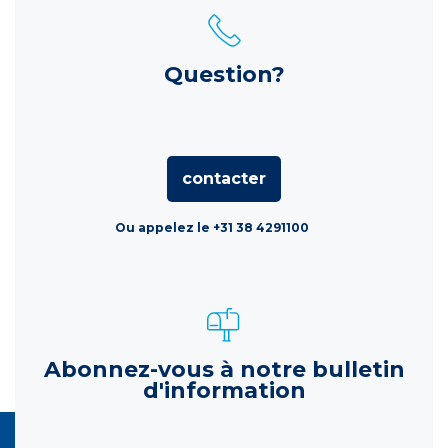
Question?
contacter
Ou appelez le +31 38 4291100
Abonnez-vous à notre bulletin
d'information