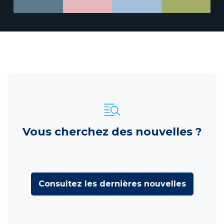
Vous cherchez des nouvelles ?
Consultez les dernières nouvelles