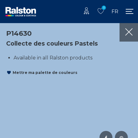
0
FR
P14630
Collecte des couleurs Pastels
Available in all Ralston products
Mettre ma palette de couleurs