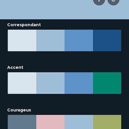
Correspondant
Accent
Courageux