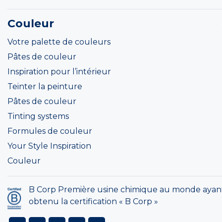
Couleur
Votre palette de couleurs
Pâtes de couleur
Inspiration pour l’intérieur
Teinter la peinture
Pâtes de couleur
Tinting systems
Formules de couleur
Your Style Inspiration
Couleur
B Corp Première usine chimique au monde ayan
obtenu la certification « B Corp »