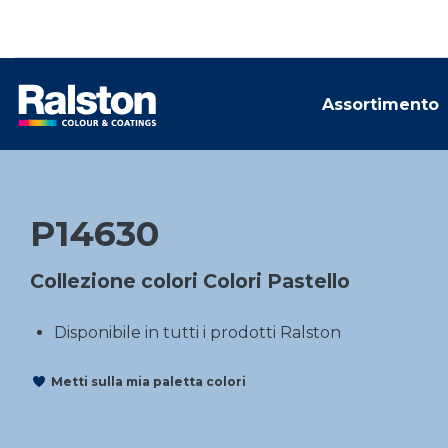
Assortimento
P14630
Collezione colori Colori Pastello
Disponibile in tutti i prodotti Ralston
Metti sulla mia paletta colori