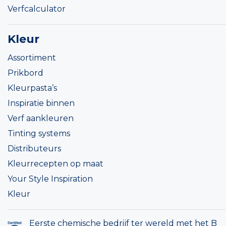
Verfcalculator
Kleur
Assortiment
Prikbord
Kleurpasta’s
Inspiratie binnen
Verf aankleuren
Tinting systems
Distributeurs
Kleurrecepten op maat
Your Style Inspiration
Kleur
Eerste chemische bedrijf ter wereld met het B