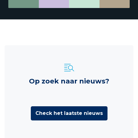
Op zoek naar nieuws?
Check het laatste nieuws