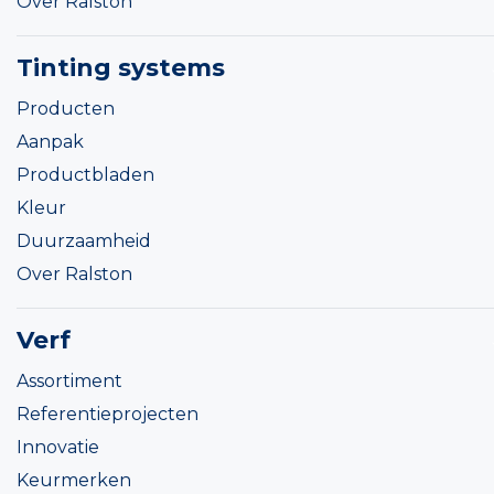
Over Ralston
Tinting systems
Producten
Aanpak
Productbladen
Kleur
Duurzaamheid
Over Ralston
Verf
Assortiment
Referentieprojecten
Innovatie
Keurmerken