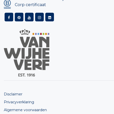
Corp certificaat
Disclaimer
Privacyverklaring
Algemene voorwaarden