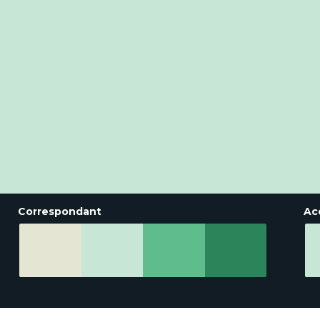
Correspondant
Ac