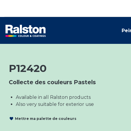
Pei
P12420
Collecte des couleurs Pastels
Available in all Ralston products
Also very suitable for exterior use
Mettre ma palette de couleurs