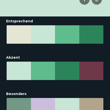
Entsprechend
Akzent
Besonders