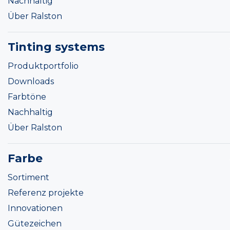
Nachhaltig
Über Ralston
Tinting systems
Produktportfolio
Downloads
Farbtöne
Nachhaltig
Über Ralston
Farbe
Sortiment
Referenz projekte
Innovationen
Gütezeichen