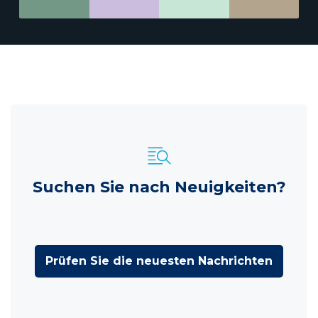
Suchen Sie nach Neuigkeiten?
Prüfen Sie die neuesten Nachrichten