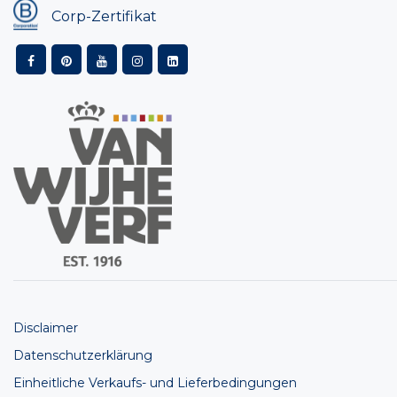
Corp-Zertifikat
Disclaimer
Datenschutzerklärung
Einheitliche Verkaufs- und Lieferbedingungen