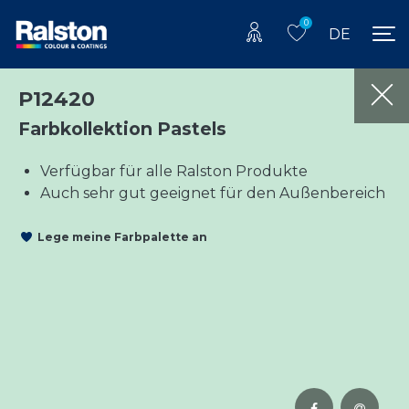
0
DE
P12420
Farbkollektion Pastels
Verfügbar für alle Ralston Produkte
Auch sehr gut geeignet für den Außenbereich
Lege meine Farbpalette an