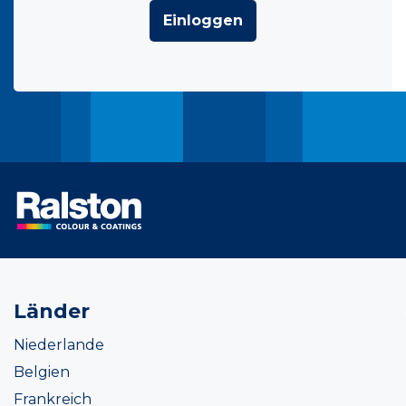
Einloggen
Länder
Niederlande
Belgien
Frankreich