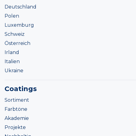
Deutschland
Polen
Luxemburg
Schweiz
Österreich
Irland
Italien
Ukraine
Coatings
Sortiment
Farbtöne
Akademie
Projekte