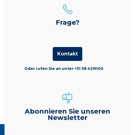
Frage?
Kontakt
Oder rufen Sie an unter +31 38 4291100
Abonnieren Sie unseren
Newsletter