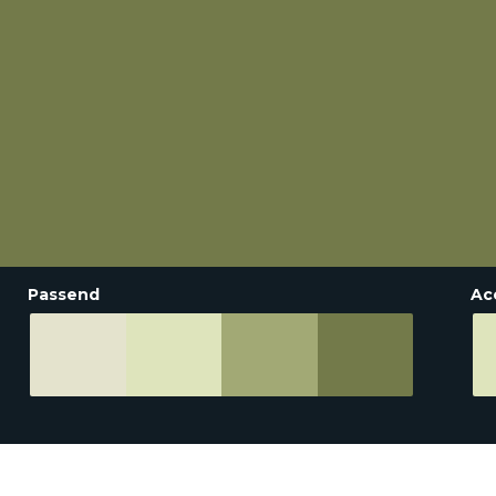
Passend
Ac