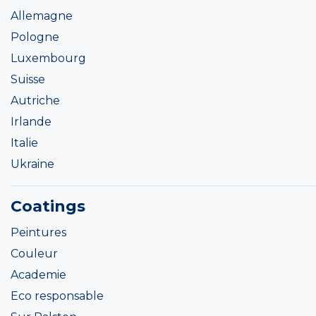
Allemagne
Pologne
Luxembourg
Suisse
Autriche
Irlande
Italie
Ukraine
Coatings
Peintures
Couleur
Academie
Eco responsable