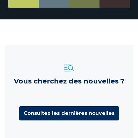
Vous cherchez des nouvelles ?
Consultez les dernières nouvelles