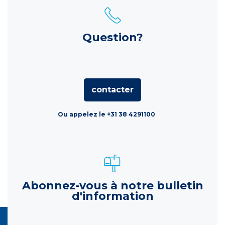
Question?
contacter
Ou appelez le +31 38 4291100
Abonnez-vous à notre bulletin
d'information