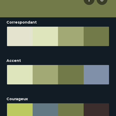
Correspondant
Accent
Courageux