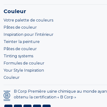
Couleur
Votre palette de couleurs
Pâtes de couleur
Inspiration pour l’intérieur
Teinter la peinture
Pâtes de couleur
Tinting systems
Formules de couleur
Your Style Inspiration
Couleur
B Corp Première usine chimique au monde ayan
obtenu la certification « B Corp »