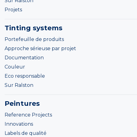
Sur Ralston
Projets
Tinting systems
Portefeuille de produits
Approche sérieuse par projet
Documentation
Couleur
Eco responsable
Sur Ralston
Peintures
Reference Projects
Innovations
Labels de qualité