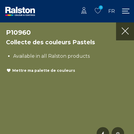
0
FR
P10960
Collecte des couleurs Pastels
Available in all Ralston products
Mettre ma palette de couleurs