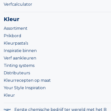
Verfcalculator
Kleur
Assortiment
Prikbord
Kleurpasta’s
Inspiratie binnen
Verf aankleuren
Tinting systems
Distributeurs
Kleurrecepten op maat
Your Style Inspiration
Kleur
Eerste chemische bedrijf ter wereld met het B