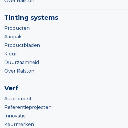
Over Ralston
Tinting systems
Producten
Aanpak
Productbladen
Kleur
Duurzaamheid
Over Ralston
Verf
Assortiment
Referentieprojecten
Innovatie
Keurmerken