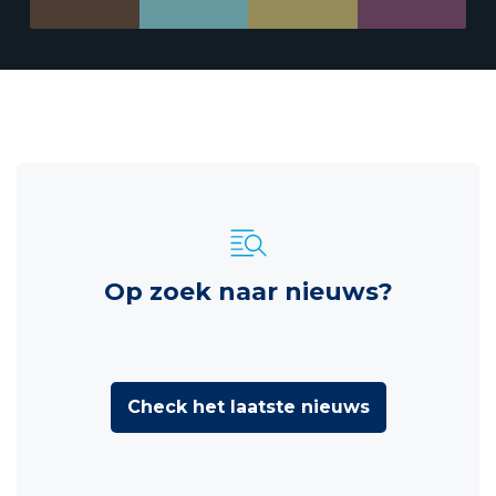
Op zoek naar nieuws?
Check het laatste nieuws