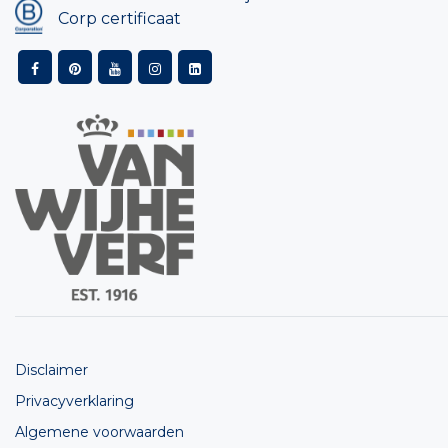
Corp certificaat
Disclaimer
Privacyverklaring
Algemene voorwaarden