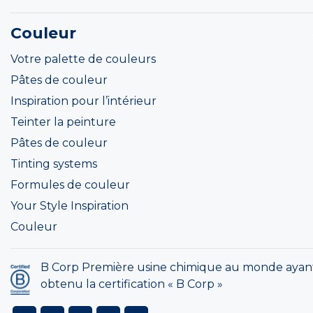
Couleur
Votre palette de couleurs
Pâtes de couleur
Inspiration pour l’intérieur
Teinter la peinture
Pâtes de couleur
Tinting systems
Formules de couleur
Your Style Inspiration
Couleur
B Corp Première usine chimique au monde ayan
obtenu la certification « B Corp »