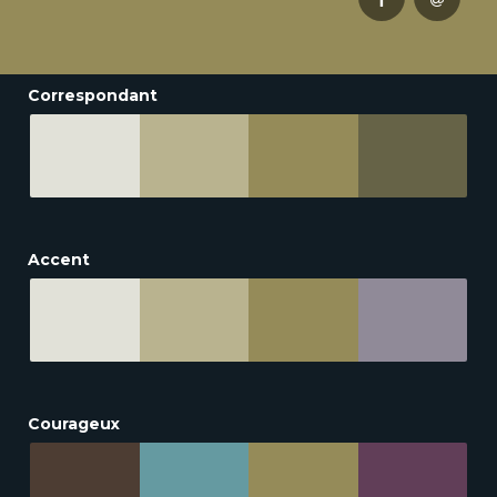
Correspondant
Accent
Courageux