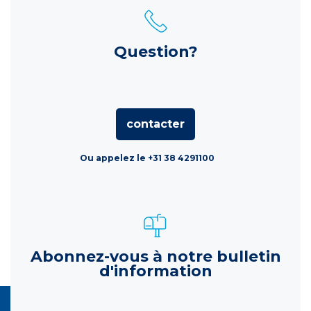
Question?
contacter
Ou appelez le +31 38 4291100
Abonnez-vous à notre bulletin
d'information