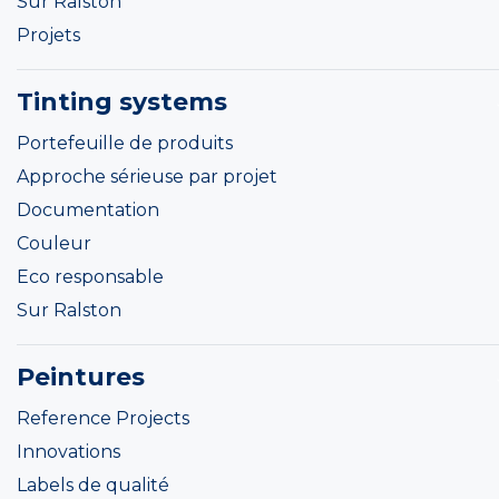
Sur Ralston
Projets
Tinting systems
Portefeuille de produits
Approche sérieuse par projet
Documentation
Couleur
Eco responsable
Sur Ralston
Peintures
Reference Projects
Innovations
Labels de qualité