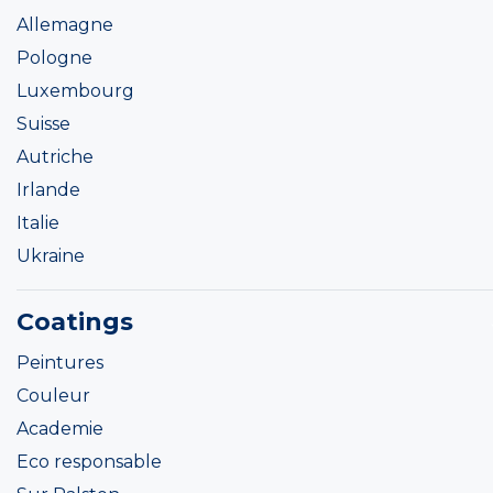
Allemagne
Pologne
Luxembourg
Suisse
Autriche
Irlande
Italie
Ukraine
Coatings
Peintures
Couleur
Academie
Eco responsable