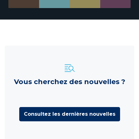
Vous cherchez des nouvelles ?
Consultez les dernières nouvelles