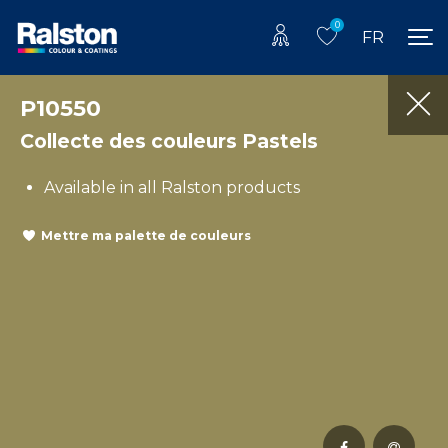
0
FR
P10550
Collecte des couleurs Pastels
Available in all Ralston products
Mettre ma palette de couleurs