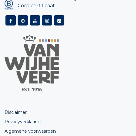
Corp certificaat
Disclaimer
Privacyverklaring
Algemene voorwaarden