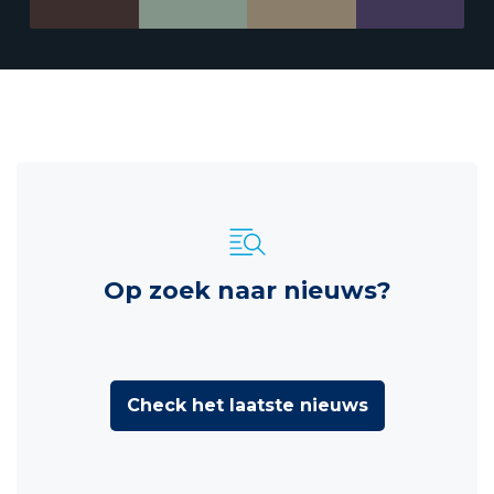
Op zoek naar nieuws?
Check het laatste nieuws