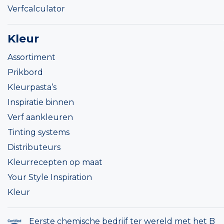
Verfcalculator
Kleur
Assortiment
Prikbord
Kleurpasta’s
Inspiratie binnen
Verf aankleuren
Tinting systems
Distributeurs
Kleurrecepten op maat
Your Style Inspiration
Kleur
Eerste chemische bedrijf ter wereld met het B