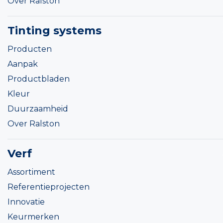
Over Ralston
Tinting systems
Producten
Aanpak
Productbladen
Kleur
Duurzaamheid
Over Ralston
Verf
Assortiment
Referentieprojecten
Innovatie
Keurmerken