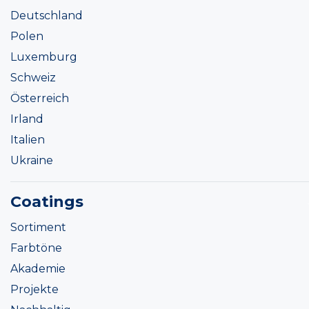
Deutschland
Polen
Luxemburg
Schweiz
Österreich
Irland
Italien
Ukraine
Coatings
Sortiment
Farbtöne
Akademie
Projekte