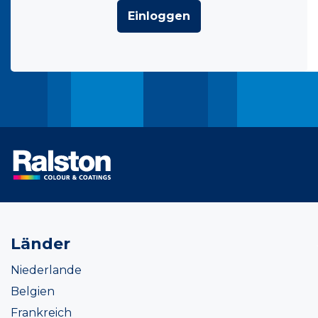
Einloggen
Länder
Niederlande
Belgien
Frankreich