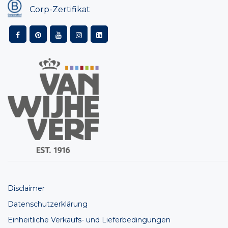
Corp-Zertifikat
Disclaimer
Datenschutzerklärung
Einheitliche Verkaufs- und Lieferbedingungen