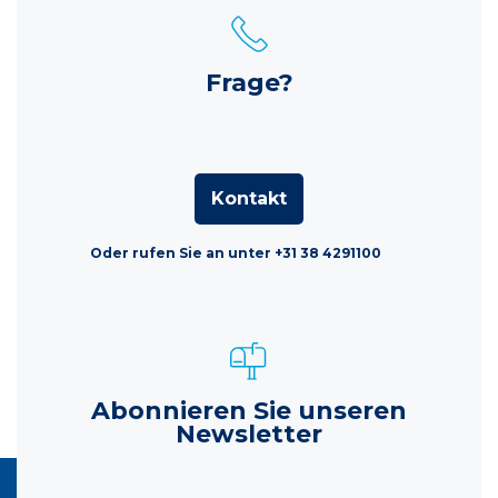
Frage?
Kontakt
Oder rufen Sie an unter +31 38 4291100
Abonnieren Sie unseren
Newsletter