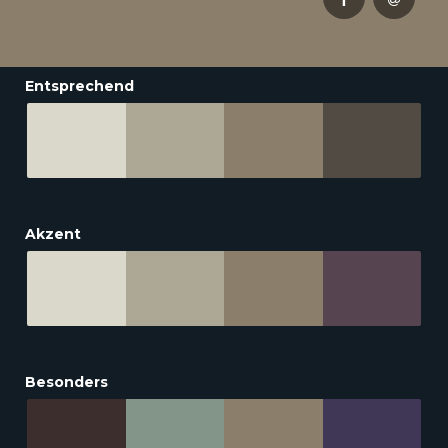
Entsprechend
Akzent
Besonders