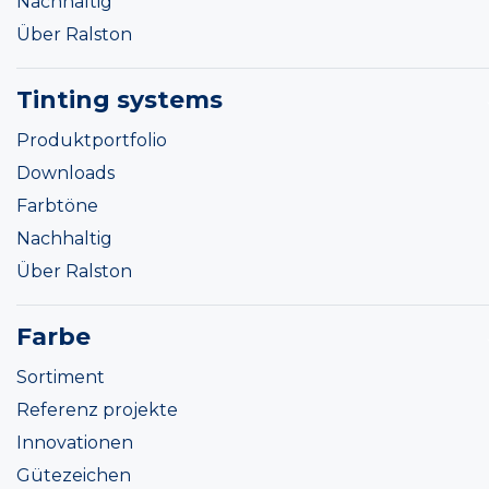
Nachhaltig
Über Ralston
Tinting systems
Produktportfolio
Downloads
Farbtöne
Nachhaltig
Über Ralston
Farbe
Sortiment
Referenz projekte
Innovationen
Gütezeichen