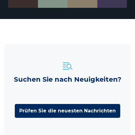
Suchen Sie nach Neuigkeiten?
Prüfen Sie die neuesten Nachrichten