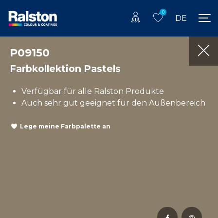
0
DE
P09150
Farbkollektion Pastels
Verfügbar für alle Ralston Produkte
Auch sehr gut geeignet für den Außenbereich
Lege meine Farbpalette an