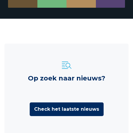
Op zoek naar nieuws?
Check het laatste nieuws