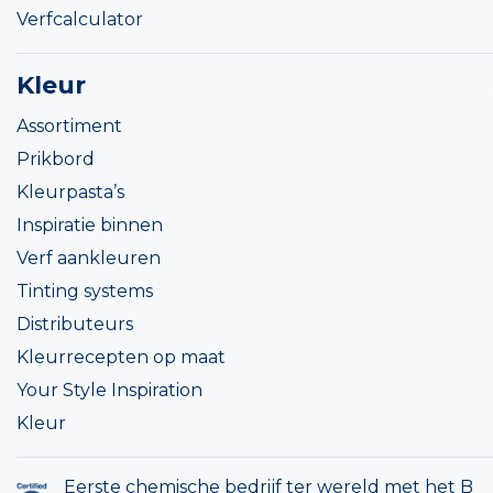
Verfcalculator
Kleur
Assortiment
Prikbord
Kleurpasta’s
Inspiratie binnen
Verf aankleuren
Tinting systems
Distributeurs
Kleurrecepten op maat
Your Style Inspiration
Kleur
Eerste chemische bedrijf ter wereld met het B