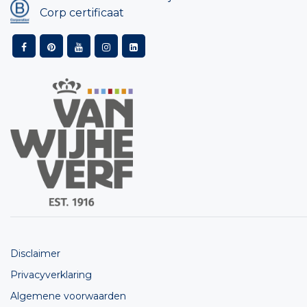
Corp certificaat
Disclaimer
Privacyverklaring
Algemene voorwaarden