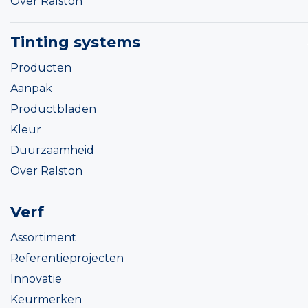
Over Ralston
Tinting systems
Producten
Aanpak
Productbladen
Kleur
Duurzaamheid
Over Ralston
Verf
Assortiment
Referentieprojecten
Innovatie
Keurmerken