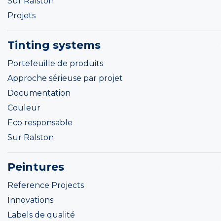
Sur Ralston
Projets
Tinting systems
Portefeuille de produits
Approche sérieuse par projet
Documentation
Couleur
Eco responsable
Sur Ralston
Peintures
Reference Projects
Innovations
Labels de qualité