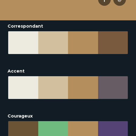
Correspondant
Accent
Courageux