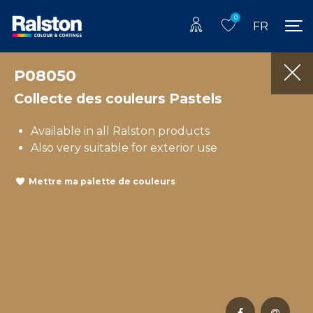
0
FR
P08050
Collecte des couleurs Pastels
Available in all Ralston products
Also very suitable for exterior use
Mettre ma palette de couleurs