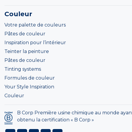
Couleur
Votre palette de couleurs
Pâtes de couleur
Inspiration pour l’intérieur
Teinter la peinture
Pâtes de couleur
Tinting systems
Formules de couleur
Your Style Inspiration
Couleur
B Corp Première usine chimique au monde ayan
obtenu la certification « B Corp »