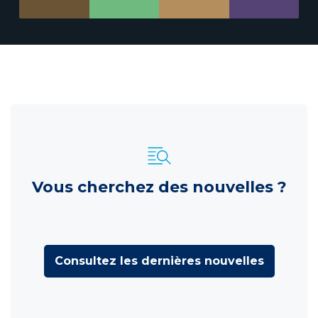
Vous cherchez des nouvelles ?
Consultez les dernières nouvelles