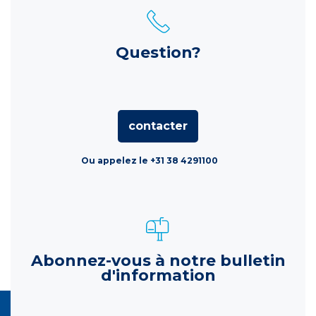
Question?
contacter
Ou appelez le +31 38 4291100
Abonnez-vous à notre bulletin
d'information