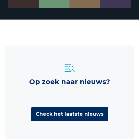
Op zoek naar nieuws?
Check het laatste nieuws