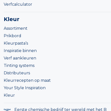
Verfcalculator
Kleur
Assortiment
Prikbord
Kleurpasta’s
Inspiratie binnen
Verf aankleuren
Tinting systems
Distributeurs
Kleurrecepten op maat
Your Style Inspiration
Kleur
Eerste chemische bedrijf ter wereld met het B