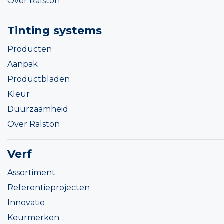
Over Ralston
Tinting systems
Producten
Aanpak
Productbladen
Kleur
Duurzaamheid
Over Ralston
Verf
Assortiment
Referentieprojecten
Innovatie
Keurmerken