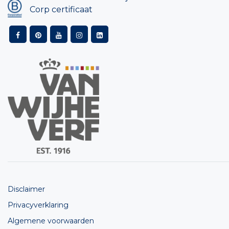
Corp certificaat
Disclaimer
Privacyverklaring
Algemene voorwaarden