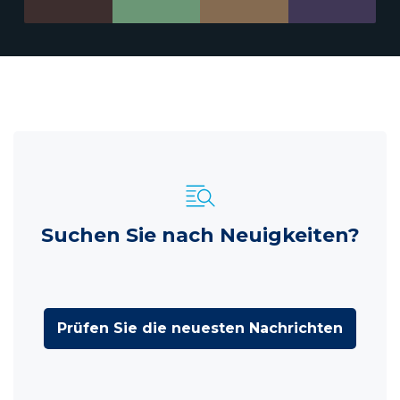
Suchen Sie nach Neuigkeiten?
Prüfen Sie die neuesten Nachrichten