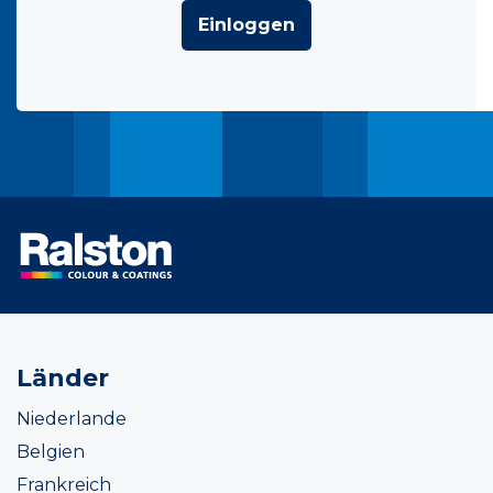
Einloggen
Länder
Niederlande
Belgien
Frankreich