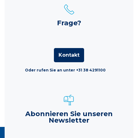
Frage?
Kontakt
Oder rufen Sie an unter +31 38 4291100
Abonnieren Sie unseren
Newsletter