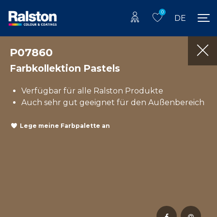
0
DE
P07860
Farbkollektion Pastels
Verfügbar für alle Ralston Produkte
Auch sehr gut geeignet für den Außenbereich
Lege meine Farbpalette an