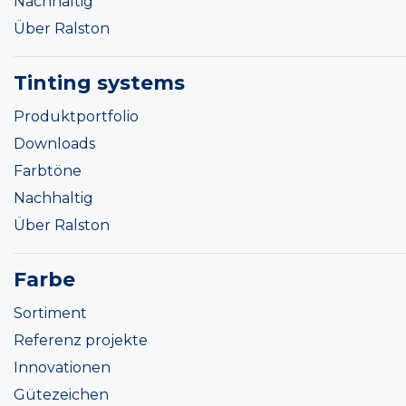
Nachhaltig
Über Ralston
Tinting systems
Produktportfolio
Downloads
Farbtöne
Nachhaltig
Über Ralston
Farbe
Sortiment
Referenz projekte
Innovationen
Gütezeichen