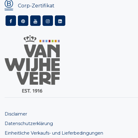
Corp-Zertifikat
Disclaimer
Datenschutzerklärung
Einheitliche Verkaufs- und Lieferbedingungen