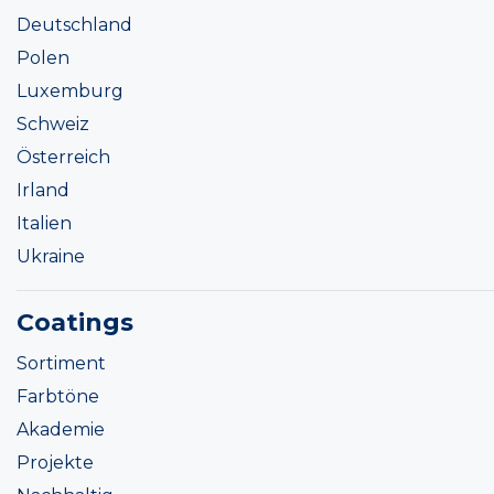
Deutschland
Polen
Luxemburg
Schweiz
Österreich
Irland
Italien
Ukraine
Coatings
Sortiment
Farbtöne
Akademie
Projekte