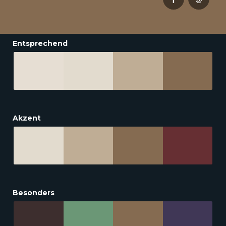
Entsprechend
Akzent
Besonders