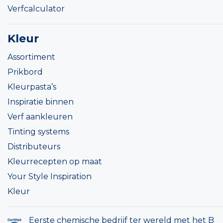
Verfcalculator
Kleur
Assortiment
Prikbord
Kleurpasta’s
Inspiratie binnen
Verf aankleuren
Tinting systems
Distributeurs
Kleurrecepten op maat
Your Style Inspiration
Kleur
Eerste chemische bedrijf ter wereld met het B