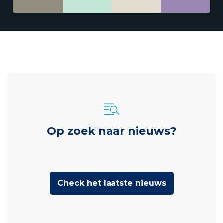
Op zoek naar nieuws?
Check het laatste nieuws