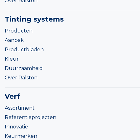
Over Ralston
Tinting systems
Producten
Aanpak
Productbladen
Kleur
Duurzaamheid
Over Ralston
Verf
Assortiment
Referentieprojecten
Innovatie
Keurmerken