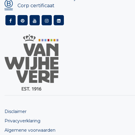
Corp certificaat
Disclaimer
Privacyverklaring
Algemene voorwaarden