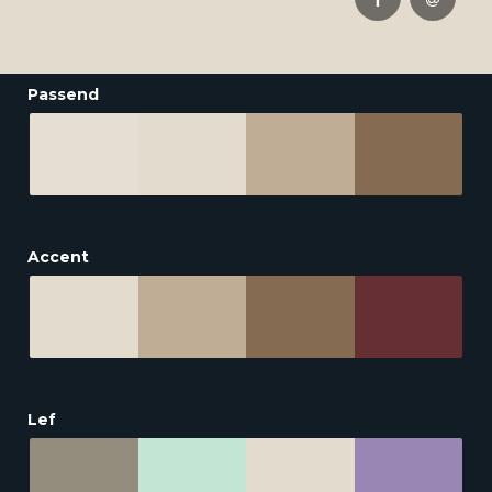
Passend
Accent
Lef