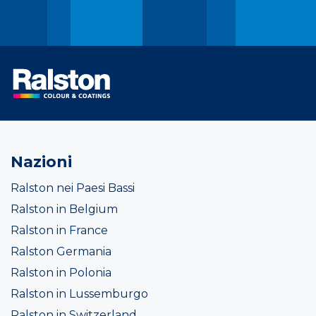
Nazioni
Ralston nei Paesi Bassi
Ralston in Belgium
Ralston in France
Ralston Germania
Ralston in Polonia
Ralston in Lussemburgo
Ralston in Switzerland