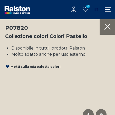
0
IT
P07820
Collezione colori Colori Pastello
Disponibile in tutti i prodotti Ralston
Molto adatto anche per uso esterno
Metti sulla mia paletta colori