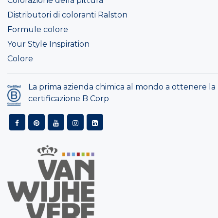
Colorazione della pittura
Distributori di coloranti Ralston
Formule colore
Your Style Inspiration
Colore
La prima azienda chimica al mondo a ottenere la
certificazione B Corp