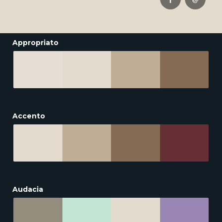
Appropriato
Accento
Audacia