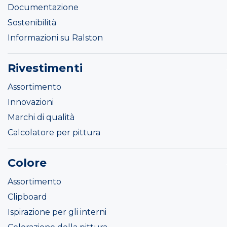
Documentazione
Sostenibilità
Informazioni su Ralston
Rivestimenti
Assortimento
Innovazioni
Marchi di qualità
Calcolatore per pittura
Colore
Assortimento
Clipboard
Ispirazione per gli interni