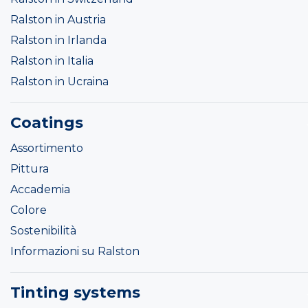
Ralston in Austria
Ralston in Irlanda
Ralston in Italia
Ralston in Ucraina
Coatings
Assortimento
Pittura
Accademia
Colore
Sostenibilità
Informazioni su Ralston
Tinting systems