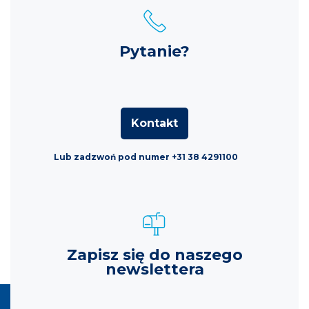
Pytanie?
Kontakt
Lub zadzwoń pod numer +31 38 4291100
Zapisz się do naszego
newslettera