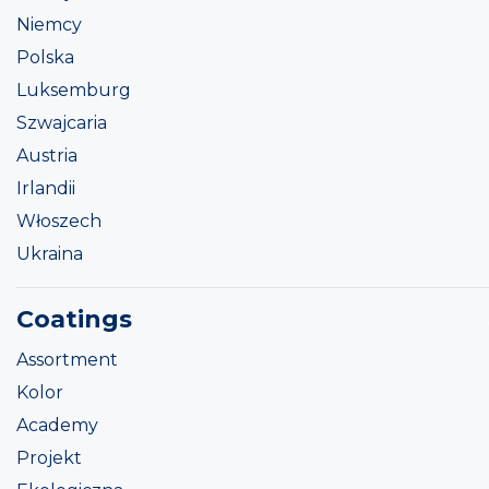
Niemcy
Polska
Luksemburg
Szwajcaria
Austria
Irlandii
Włoszech
Ukraina
Coatings
Assortment
Kolor
Academy
Projekt