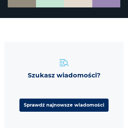
Szukasz wiadomości?
Sprawdź najnowsze wiadomości