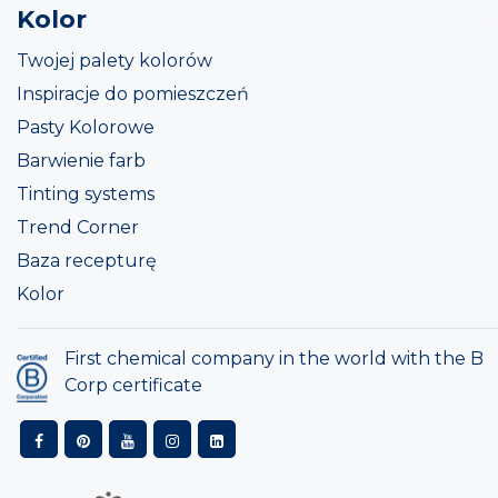
Kolor
Twojej palety kolorów
Inspiracje do pomieszczeń
Pasty Kolorowe
Barwienie farb
Tinting systems
Trend Corner
Baza recepturę
Kolor
First chemical company in the world with the B
Corp certificate