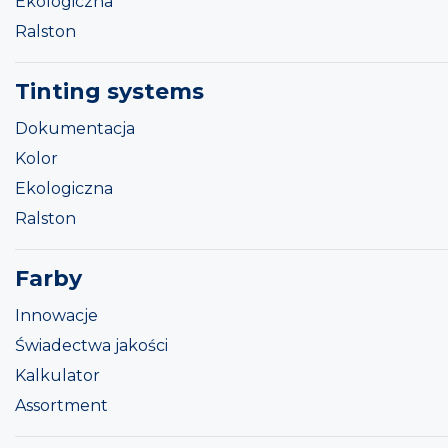
Ekologiczna
Ralston
Tinting systems
Dokumentacja
Kolor
Ekologiczna
Ralston
Farby
Innowacje
Świadectwa jakości
Kalkulator
Assortment