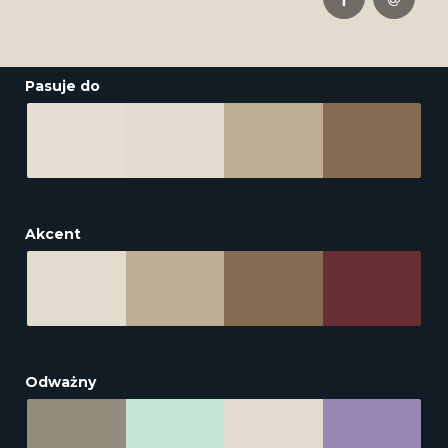
Pasuje do
Akcent
Odważny