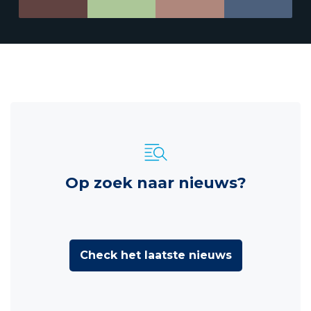
Op zoek naar nieuws?
Check het laatste nieuws