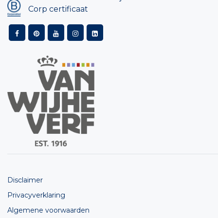
Corp certificaat
Disclaimer
Privacyverklaring
Algemene voorwaarden