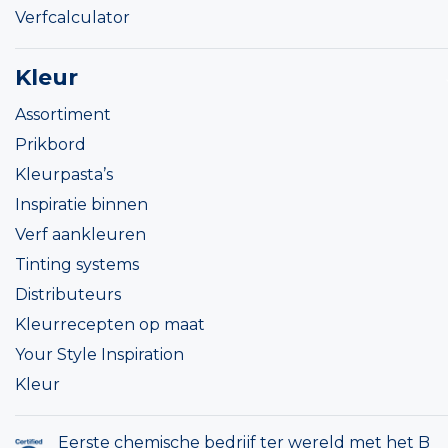
Verfcalculator
Kleur
Assortiment
Prikbord
Kleurpasta’s
Inspiratie binnen
Verf aankleuren
Tinting systems
Distributeurs
Kleurrecepten op maat
Your Style Inspiration
Kleur
Eerste chemische bedrijf ter wereld met het B