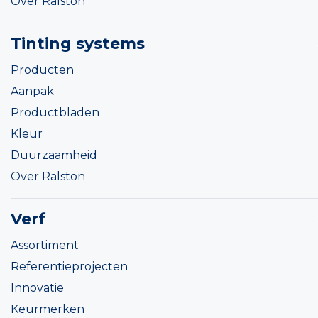
Over Ralston
Tinting systems
Producten
Aanpak
Productbladen
Kleur
Duurzaamheid
Over Ralston
Verf
Assortiment
Referentieprojecten
Innovatie
Keurmerken