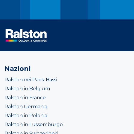
Nazioni
Ralston nei Paesi Bassi
Ralston in Belgium
Ralston in France
Ralston Germania
Ralston in Polonia
Ralston in Lussemburgo
Ralston in Switzerland