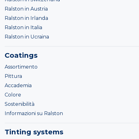
Ralston in Austria
Ralston in Irlanda
Ralston in Italia
Ralston in Ucraina
Coatings
Assortimento
Pittura
Accademia
Colore
Sostenibilità
Informazioni su Ralston
Tinting systems