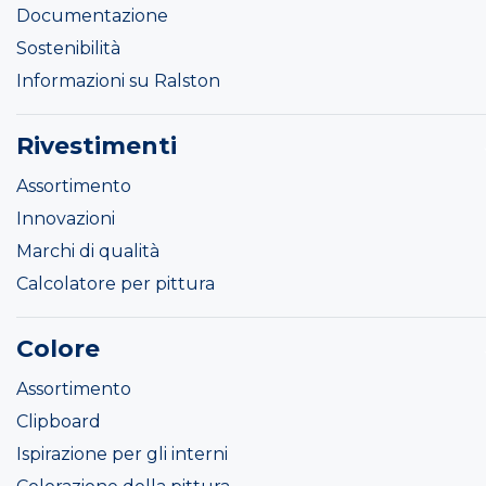
Documentazione
Sostenibilità
Informazioni su Ralston
Rivestimenti
Assortimento
Innovazioni
Marchi di qualità
Calcolatore per pittura
Colore
Assortimento
Clipboard
Ispirazione per gli interni