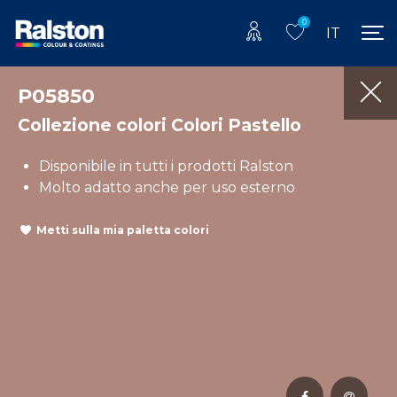
0
IT
P05850
Collezione colori Colori Pastello
Disponibile in tutti i prodotti Ralston
Molto adatto anche per uso esterno
Metti sulla mia paletta colori