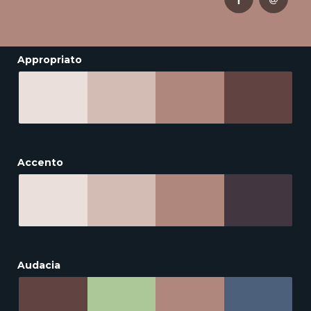
Appropriato
Accento
Audacia