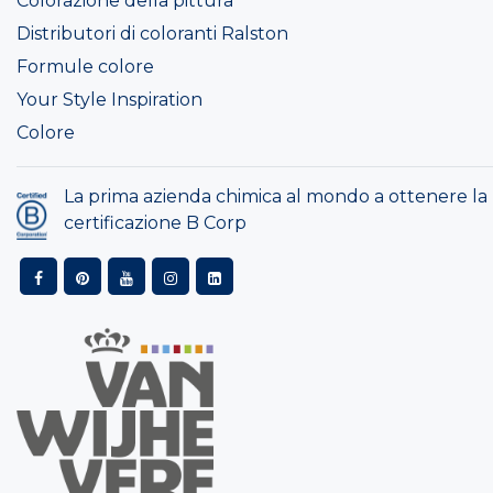
Colorazione della pittura
Distributori di coloranti Ralston
Formule colore
Your Style Inspiration
Colore
La prima azienda chimica al mondo a ottenere la
certificazione B Corp