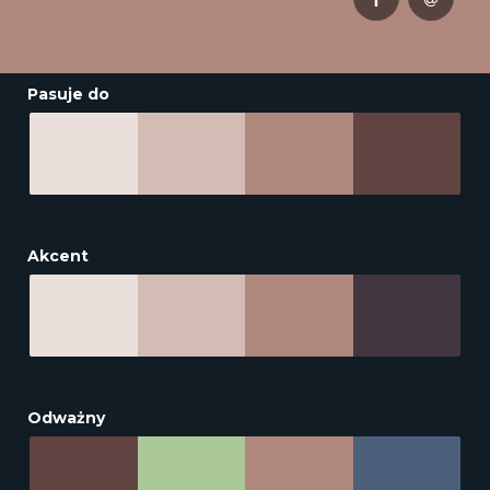
Pasuje do
Akcent
Odważny