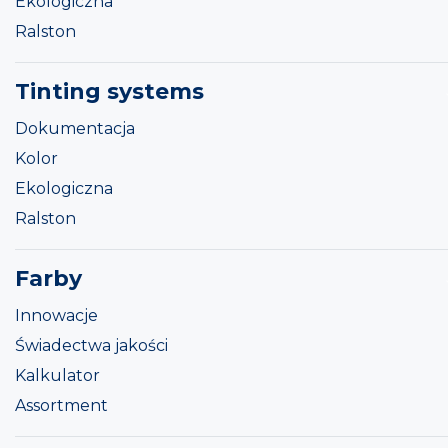
Ekologiczna
Ralston
Tinting systems
Dokumentacja
Kolor
Ekologiczna
Ralston
Farby
Innowacje
Świadectwa jakości
Kalkulator
Assortment