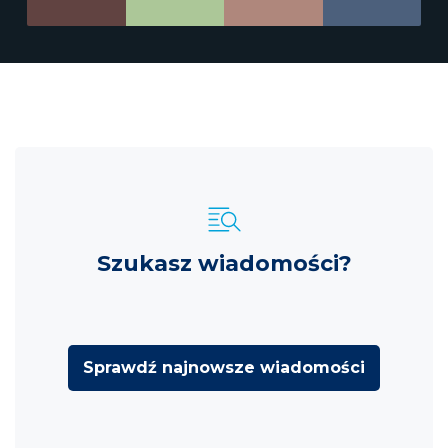
Szukasz wiadomości?
Sprawdź najnowsze wiadomości