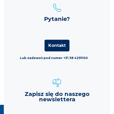
Pytanie?
Kontakt
Lub zadzwoń pod numer +31 38 4291100
Zapisz się do naszego
newslettera