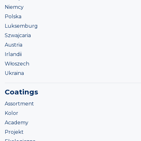
Niemcy
Polska
Luksemburg
Szwajcaria
Austria
Irlandii
Włoszech
Ukraina
Coatings
Assortment
Kolor
Academy
Projekt