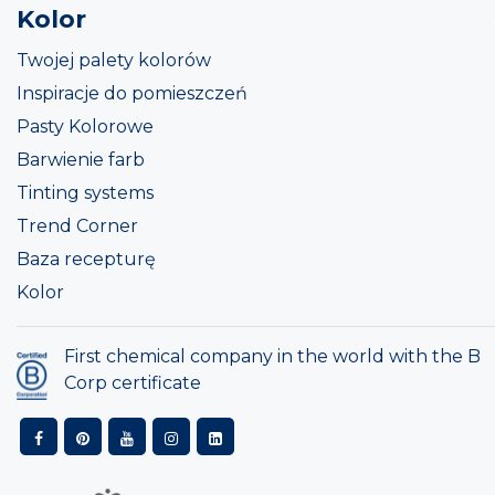
Kolor
Twojej palety kolorów
Inspiracje do pomieszczeń
Pasty Kolorowe
Barwienie farb
Tinting systems
Trend Corner
Baza recepturę
Kolor
First chemical company in the world with the B
Corp certificate