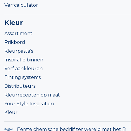
Verfcalculator
Kleur
Assortiment
Prikbord
Kleurpasta’s
Inspiratie binnen
Verf aankleuren
Tinting systems
Distributeurs
Kleurrecepten op maat
Your Style Inspiration
Kleur
Eerste chemische bedrijf ter wereld met het B