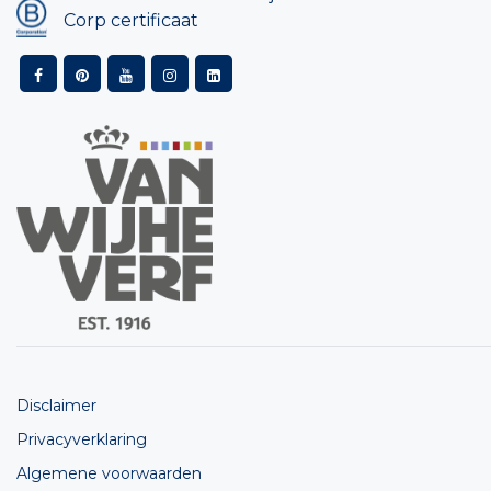
Corp certificaat
Disclaimer
Privacyverklaring
Algemene voorwaarden