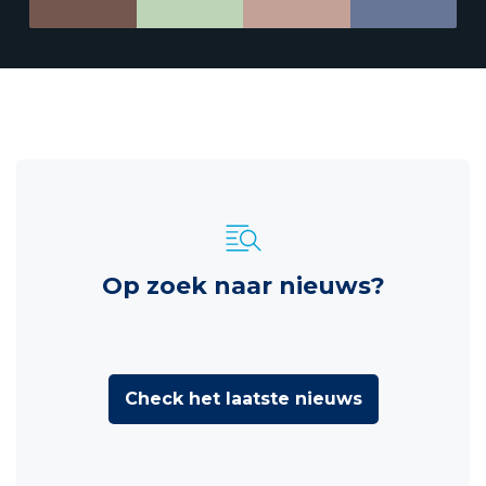
Op zoek naar nieuws?
Check het laatste nieuws