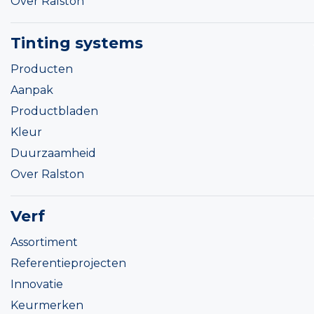
Over Ralston
Tinting systems
Producten
Aanpak
Productbladen
Kleur
Duurzaamheid
Over Ralston
Verf
Assortiment
Referentieprojecten
Innovatie
Keurmerken