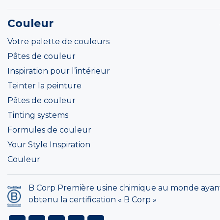
Couleur
Votre palette de couleurs
Pâtes de couleur
Inspiration pour l’intérieur
Teinter la peinture
Pâtes de couleur
Tinting systems
Formules de couleur
Your Style Inspiration
Couleur
B Corp Première usine chimique au monde ayan
obtenu la certification « B Corp »