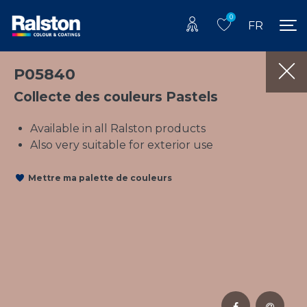
0
FR
P05840
Collecte des couleurs Pastels
Available in all Ralston products
Also very suitable for exterior use
Mettre ma palette de couleurs