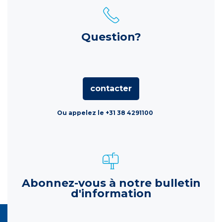
Question?
contacter
Ou appelez le +31 38 4291100
Abonnez-vous à notre bulletin
d'information