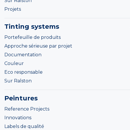
Sur Ralston
Projets
Tinting systems
Portefeuille de produits
Approche sérieuse par projet
Documentation
Couleur
Eco responsable
Sur Ralston
Peintures
Reference Projects
Innovations
Labels de qualité