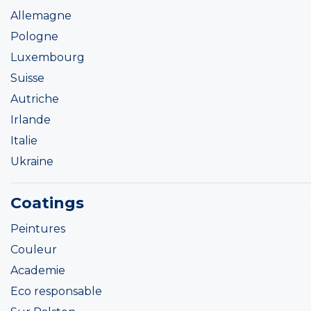
Allemagne
Pologne
Luxembourg
Suisse
Autriche
Irlande
Italie
Ukraine
Coatings
Peintures
Couleur
Academie
Eco responsable