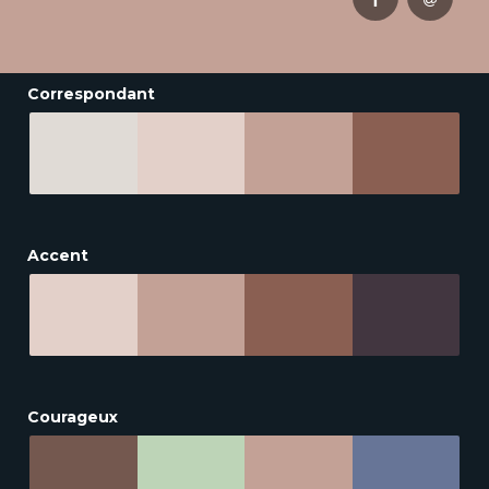
Correspondant
Accent
Courageux