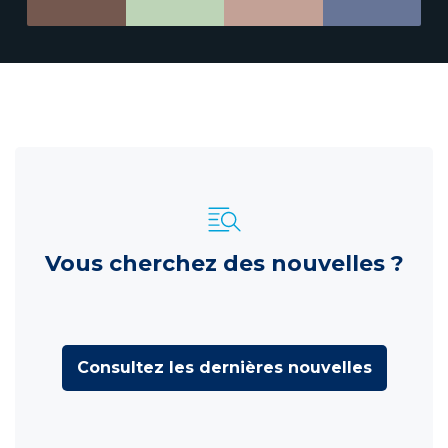
Vous cherchez des nouvelles ?
Consultez les dernières nouvelles