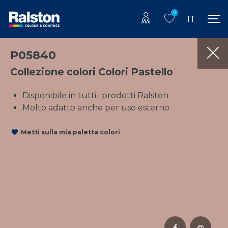
0
IT
P05840
Collezione colori Colori Pastello
Disponibile in tutti i prodotti Ralston
Molto adatto anche per uso esterno
Metti sulla mia paletta colori