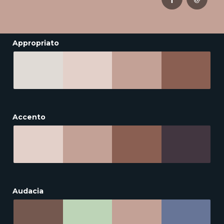
Appropriato
Accento
Audacia