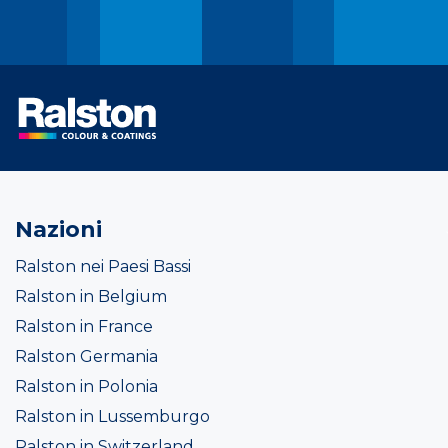
Nazioni
Ralston nei Paesi Bassi
Ralston in Belgium
Ralston in France
Ralston Germania
Ralston in Polonia
Ralston in Lussemburgo
Ralston in Switzerland