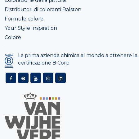
Colorazione della pittura
Distributori di coloranti Ralston
Formule colore
Your Style Inspiration
Colore
La prima azienda chimica al mondo a ottenere la
certificazione B Corp