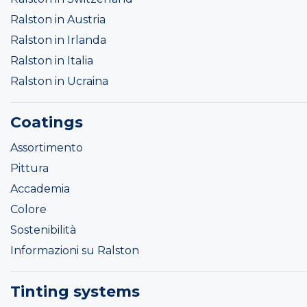
Ralston in Austria
Ralston in Irlanda
Ralston in Italia
Ralston in Ucraina
Coatings
Assortimento
Pittura
Accademia
Colore
Sostenibilità
Informazioni su Ralston
Tinting systems