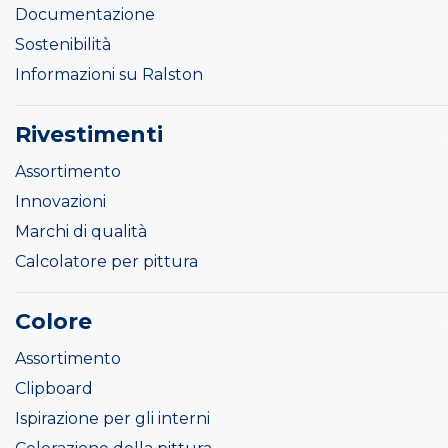
Documentazione
Sostenibilità
Informazioni su Ralston
Rivestimenti
Assortimento
Innovazioni
Marchi di qualità
Calcolatore per pittura
Colore
Assortimento
Clipboard
Ispirazione per gli interni