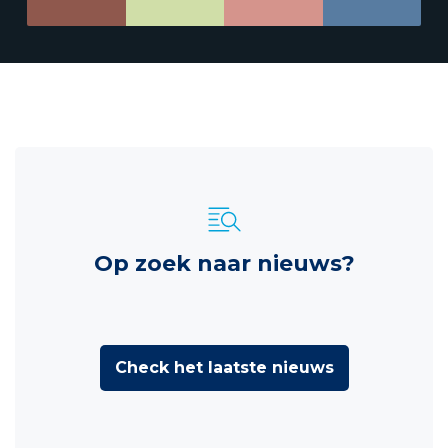
Op zoek naar nieuws?
Check het laatste nieuws