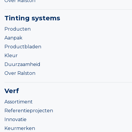
Over Ralston
Tinting systems
Producten
Aanpak
Productbladen
Kleur
Duurzaamheid
Over Ralston
Verf
Assortiment
Referentieprojecten
Innovatie
Keurmerken