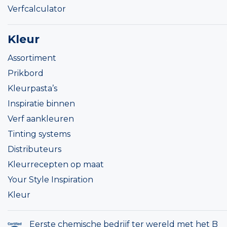
Verfcalculator
Kleur
Assortiment
Prikbord
Kleurpasta’s
Inspiratie binnen
Verf aankleuren
Tinting systems
Distributeurs
Kleurrecepten op maat
Your Style Inspiration
Kleur
Eerste chemische bedrijf ter wereld met het B