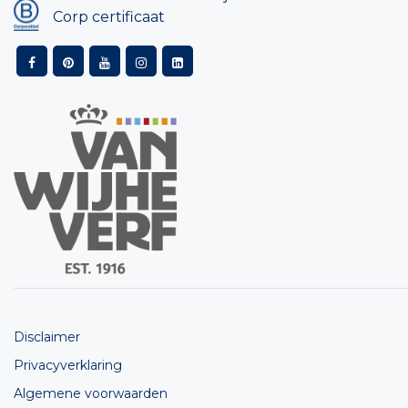
Corp certificaat
Disclaimer
Privacyverklaring
Algemene voorwaarden