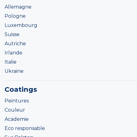
Allemagne
Pologne
Luxembourg
Suisse
Autriche
Irlande
Italie
Ukraine
Coatings
Peintures
Couleur
Academie
Eco responsable