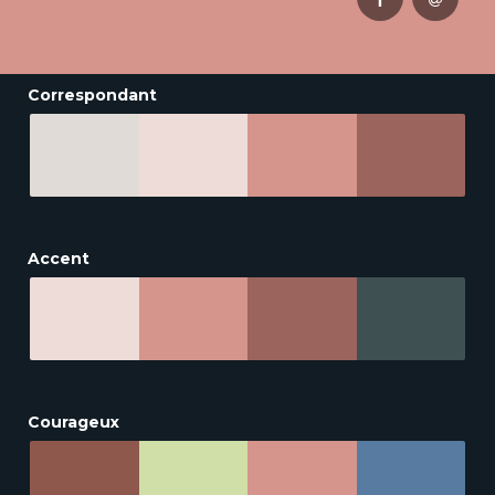
Correspondant
Accent
Courageux