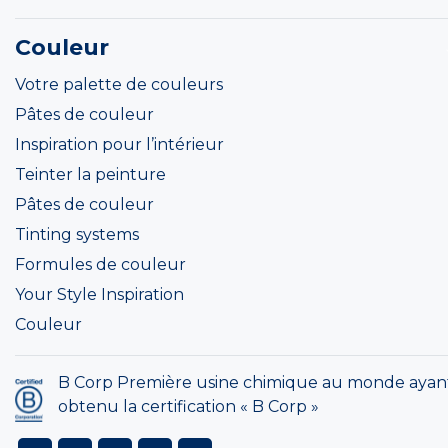
Couleur
Votre palette de couleurs
Pâtes de couleur
Inspiration pour l’intérieur
Teinter la peinture
Pâtes de couleur
Tinting systems
Formules de couleur
Your Style Inspiration
Couleur
B Corp Première usine chimique au monde ayan
obtenu la certification « B Corp »