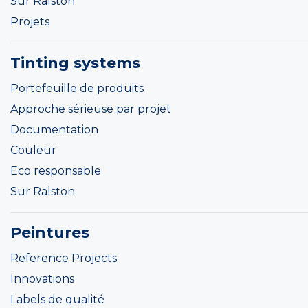
Sur Ralston
Projets
Tinting systems
Portefeuille de produits
Approche sérieuse par projet
Documentation
Couleur
Eco responsable
Sur Ralston
Peintures
Reference Projects
Innovations
Labels de qualité