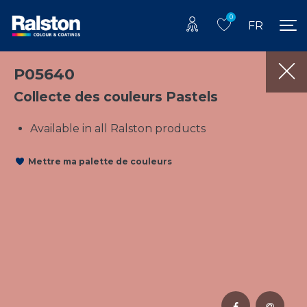
0
FR
P05640
Collecte des couleurs Pastels
Available in all Ralston products
Mettre ma palette de couleurs