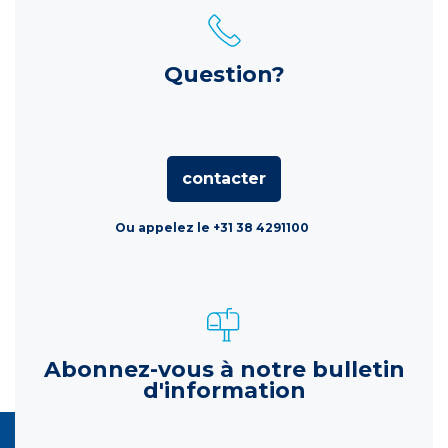
Question?
contacter
Ou appelez le +31 38 4291100
Abonnez-vous à notre bulletin
d'information