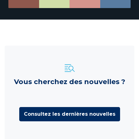
Vous cherchez des nouvelles ?
Consultez les dernières nouvelles