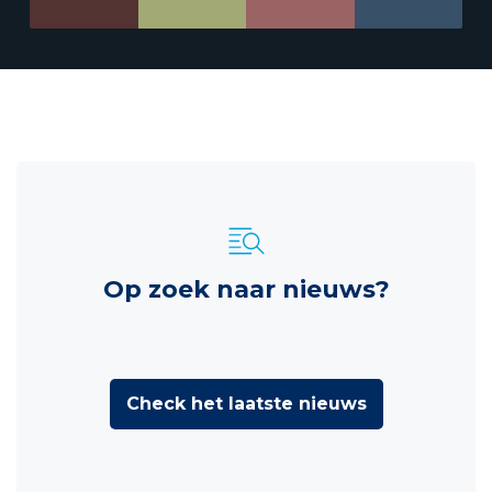
Op zoek naar nieuws?
Check het laatste nieuws