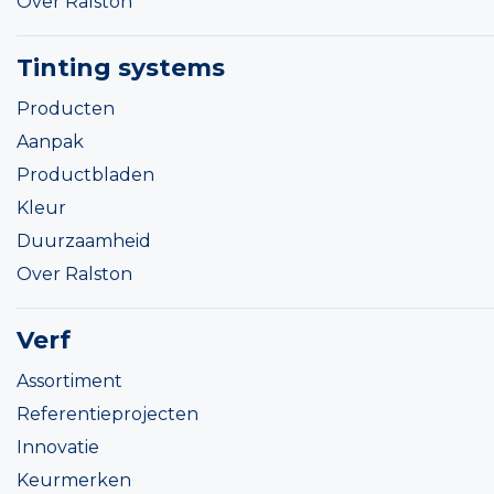
Over Ralston
Tinting systems
Producten
Aanpak
Productbladen
Kleur
Duurzaamheid
Over Ralston
Verf
Assortiment
Referentieprojecten
Innovatie
Keurmerken