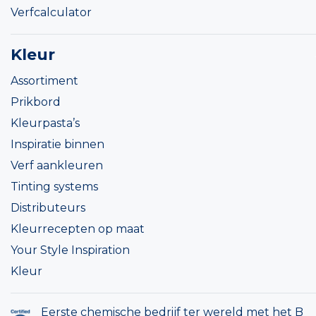
Verfcalculator
Kleur
Assortiment
Prikbord
Kleurpasta’s
Inspiratie binnen
Verf aankleuren
Tinting systems
Distributeurs
Kleurrecepten op maat
Your Style Inspiration
Kleur
Eerste chemische bedrijf ter wereld met het B