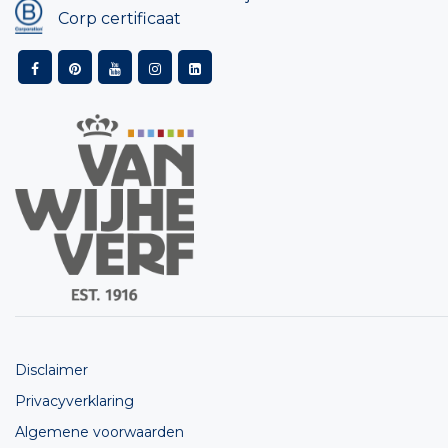
Corp certificaat
Disclaimer
Privacyverklaring
Algemene voorwaarden