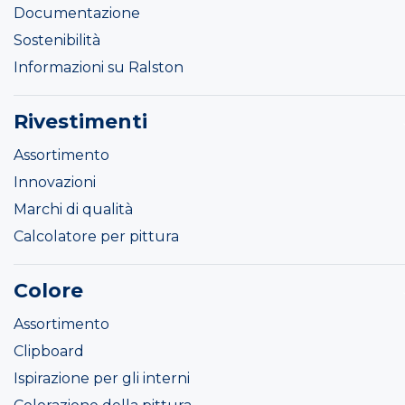
Documentazione
Sostenibilità
Informazioni su Ralston
Rivestimenti
Assortimento
Innovazioni
Marchi di qualità
Calcolatore per pittura
Colore
Assortimento
Clipboard
Ispirazione per gli interni