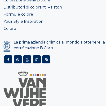
Colorazione della pittura
Distributori di coloranti Ralston
Formule colore
Your Style Inspiration
Colore
La prima azienda chimica al mondo a ottenere la
certificazione B Corp