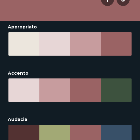
Appropriato
Accento
Audacia