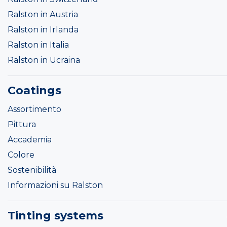
Ralston in Austria
Ralston in Irlanda
Ralston in Italia
Ralston in Ucraina
Coatings
Assortimento
Pittura
Accademia
Colore
Sostenibilità
Informazioni su Ralston
Tinting systems