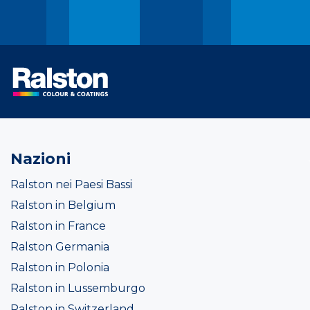
Nazioni
Ralston nei Paesi Bassi
Ralston in Belgium
Ralston in France
Ralston Germania
Ralston in Polonia
Ralston in Lussemburgo
Ralston in Switzerland