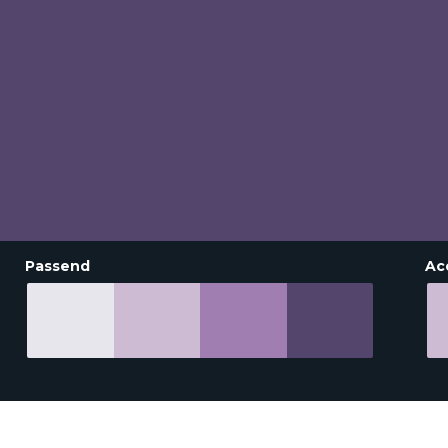
Passend
Ac