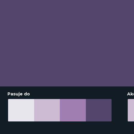
Pasuje do
Ak