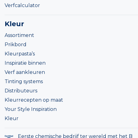
Verfcalculator
Kleur
Assortiment
Prikbord
Kleurpasta’s
Inspiratie binnen
Verf aankleuren
Tinting systems
Distributeurs
Kleurrecepten op maat
Your Style Inspiration
Kleur
Eerste chemische bedrijf ter wereld met het B