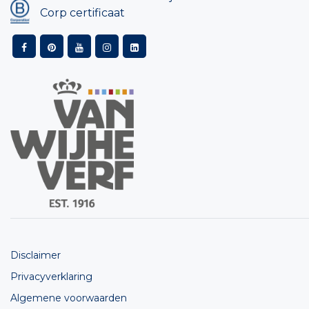
Corp certificaat
Disclaimer
Privacyverklaring
Algemene voorwaarden