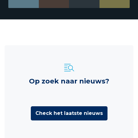
Op zoek naar nieuws?
Check het laatste nieuws