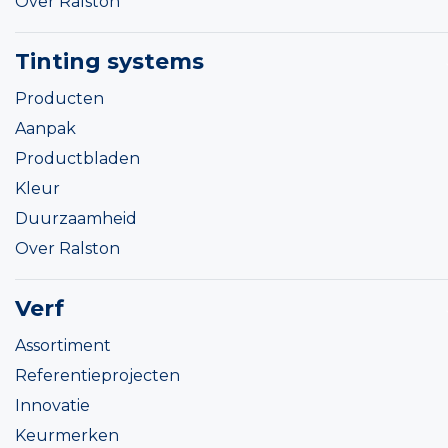
Over Ralston
Tinting systems
Producten
Aanpak
Productbladen
Kleur
Duurzaamheid
Over Ralston
Verf
Assortiment
Referentieprojecten
Innovatie
Keurmerken