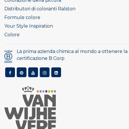
Colorazione della pittura
Distributori di coloranti Ralston
Formule colore
Your Style Inspiration
Colore
La prima azienda chimica al mondo a ottenere la
certificazione B Corp