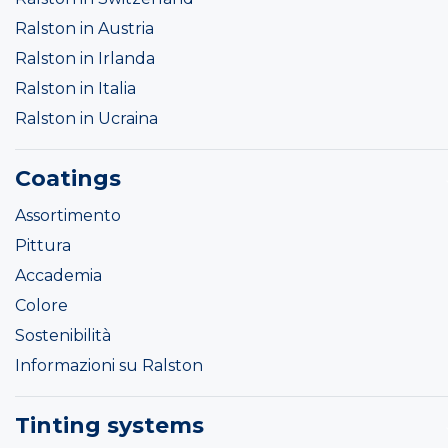
Ralston in Austria
Ralston in Irlanda
Ralston in Italia
Ralston in Ucraina
Coatings
Assortimento
Pittura
Accademia
Colore
Sostenibilità
Informazioni su Ralston
Tinting systems