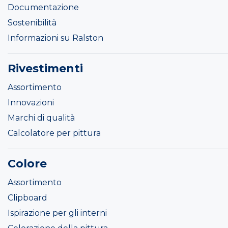
Documentazione
Sostenibilità
Informazioni su Ralston
Rivestimenti
Assortimento
Innovazioni
Marchi di qualità
Calcolatore per pittura
Colore
Assortimento
Clipboard
Ispirazione per gli interni