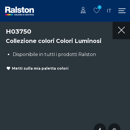
0
IT
H03750
Collezione colori Colori Luminosi
Disponibile in tutti i prodotti Ralston
Metti sulla mia paletta colori