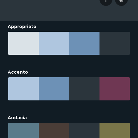
Appropriato
Accento
Audacia