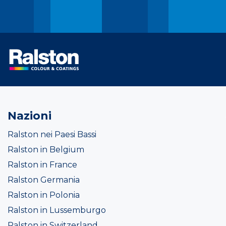
Nazioni
Ralston nei Paesi Bassi
Ralston in Belgium
Ralston in France
Ralston Germania
Ralston in Polonia
Ralston in Lussemburgo
Ralston in Switzerland