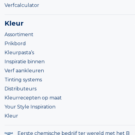
Verfcalculator
Kleur
Assortiment
Prikbord
Kleurpasta’s
Inspiratie binnen
Verf aankleuren
Tinting systems
Distributeurs
Kleurrecepten op maat
Your Style Inspiration
Kleur
Eerste chemische bedrijf ter wereld met het B