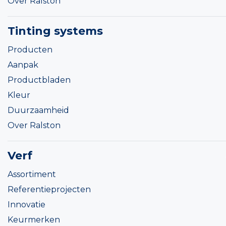
Over Ralston
Tinting systems
Producten
Aanpak
Productbladen
Kleur
Duurzaamheid
Over Ralston
Verf
Assortiment
Referentieprojecten
Innovatie
Keurmerken