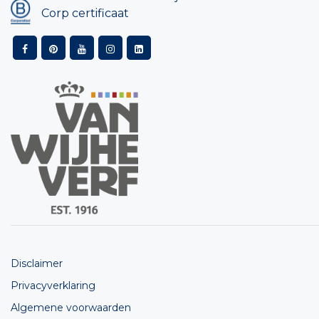
Corp certificaat
Disclaimer
Privacyverklaring
Algemene voorwaarden