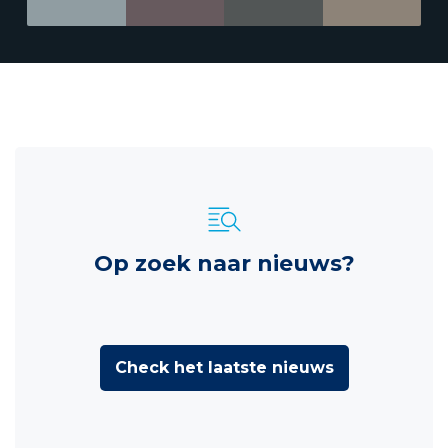
Op zoek naar nieuws?
Check het laatste nieuws