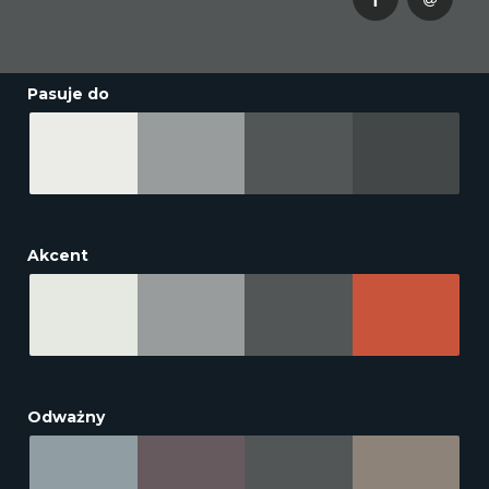
Pasuje do
Akcent
Odważny