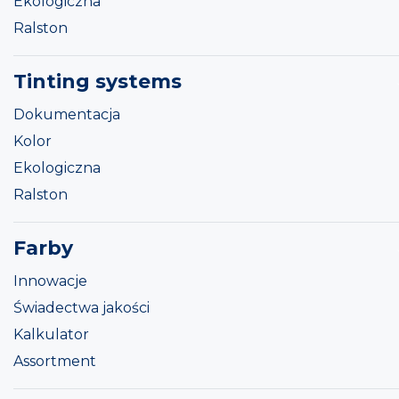
Ekologiczna
Ralston
Tinting systems
Dokumentacja
Kolor
Ekologiczna
Ralston
Farby
Innowacje
Świadectwa jakości
Kalkulator
Assortment