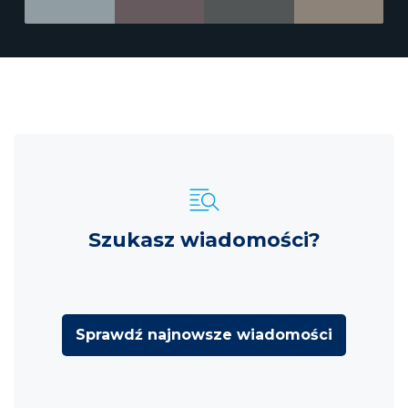
Szukasz wiadomości?
Sprawdź najnowsze wiadomości