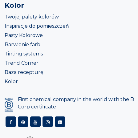
Kolor
Twojej palety kolorów
Inspiracje do pomieszczeń
Pasty Kolorowe
Barwienie farb
Tinting systems
Trend Corner
Baza recepturę
Kolor
First chemical company in the world with the B
Corp certificate