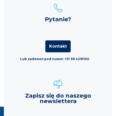
Pytanie?
Kontakt
Lub zadzwoń pod numer +31 38 4291100
Zapisz się do naszego
newslettera