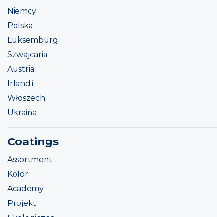
Niemcy
Polska
Luksemburg
Szwajcaria
Austria
Irlandii
Włoszech
Ukraina
Coatings
Assortment
Kolor
Academy
Projekt