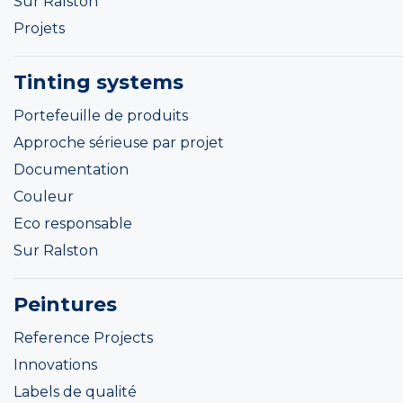
Sur Ralston
Projets
Tinting systems
Portefeuille de produits
Approche sérieuse par projet
Documentation
Couleur
Eco responsable
Sur Ralston
Peintures
Reference Projects
Innovations
Labels de qualité