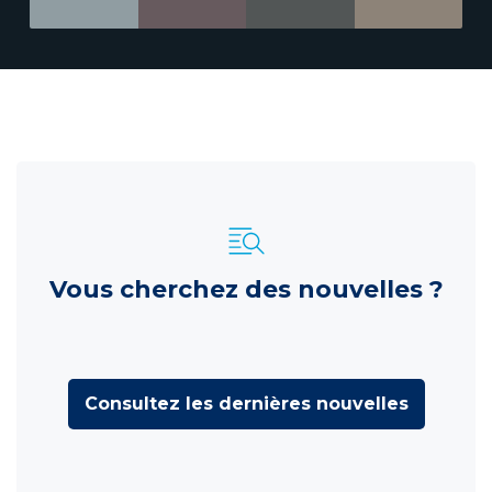
Vous cherchez des nouvelles ?
Consultez les dernières nouvelles