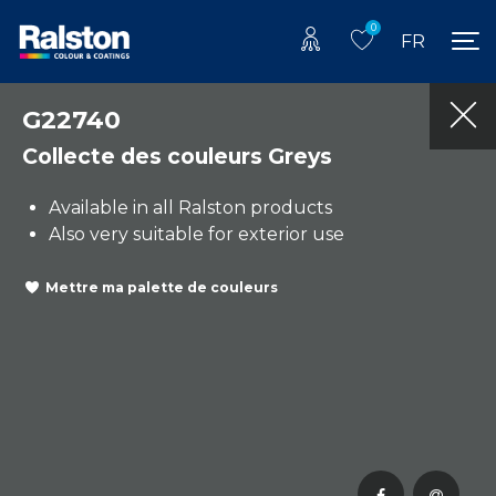
0
FR
G22740
Collecte des couleurs Greys
Available in all Ralston products
Also very suitable for exterior use
Mettre ma palette de couleurs