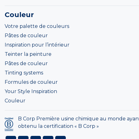
Couleur
Votre palette de couleurs
Pâtes de couleur
Inspiration pour l’intérieur
Teinter la peinture
Pâtes de couleur
Tinting systems
Formules de couleur
Your Style Inspiration
Couleur
B Corp Première usine chimique au monde ayan
obtenu la certification « B Corp »