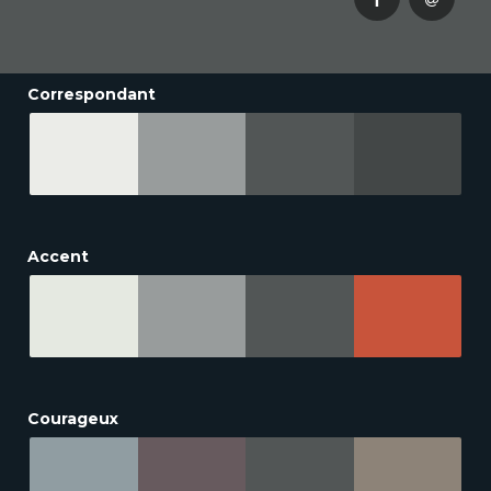
Correspondant
Accent
Courageux