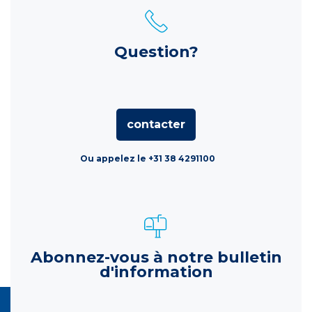
Question?
contacter
Ou appelez le +31 38 4291100
Abonnez-vous à notre bulletin
d'information