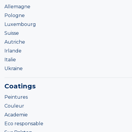
Allemagne
Pologne
Luxembourg
Suisse
Autriche
Irlande
Italie
Ukraine
Coatings
Peintures
Couleur
Academie
Eco responsable