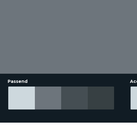
Passend
Ac