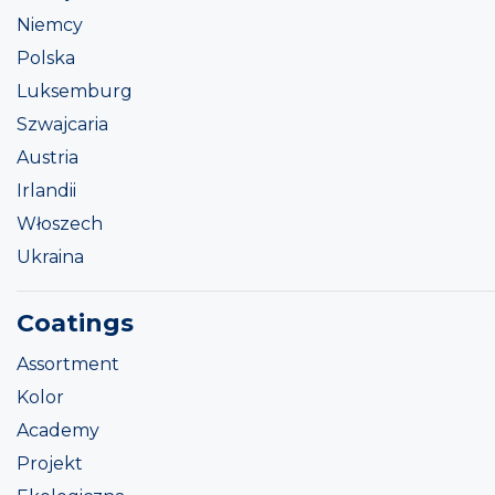
Niemcy
Polska
Luksemburg
Szwajcaria
Austria
Irlandii
Włoszech
Ukraina
Coatings
Assortment
Kolor
Academy
Projekt