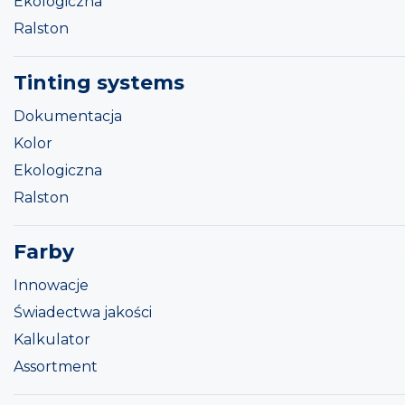
Ekologiczna
Ralston
Tinting systems
Dokumentacja
Kolor
Ekologiczna
Ralston
Farby
Innowacje
Świadectwa jakości
Kalkulator
Assortment