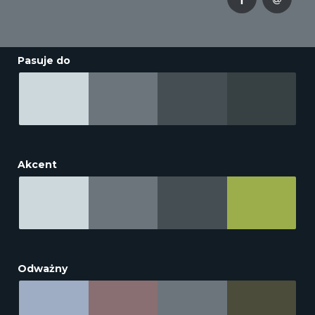
Pasuje do
Akcent
Odważny