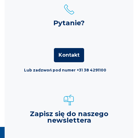
Pytanie?
Kontakt
Lub zadzwoń pod numer +31 38 4291100
Zapisz się do naszego
newslettera