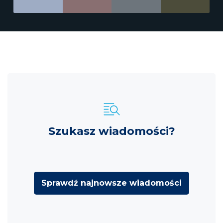
Szukasz wiadomości?
Sprawdź najnowsze wiadomości