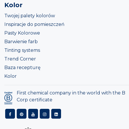
Kolor
Twojej palety kolorów
Inspiracje do pomieszczeń
Pasty Kolorowe
Barwienie farb
Tinting systems
Trend Corner
Baza recepturę
Kolor
First chemical company in the world with the B
Corp certificate