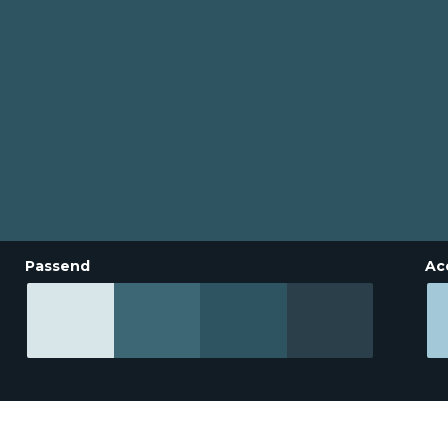
Passend
Ac