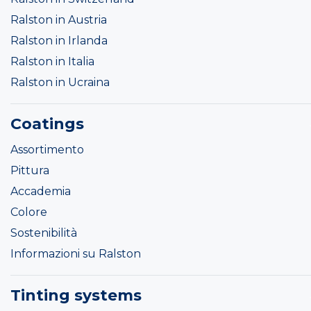
Ralston in Austria
Ralston in Irlanda
Ralston in Italia
Ralston in Ucraina
Coatings
Assortimento
Pittura
Accademia
Colore
Sostenibilità
Informazioni su Ralston
Tinting systems