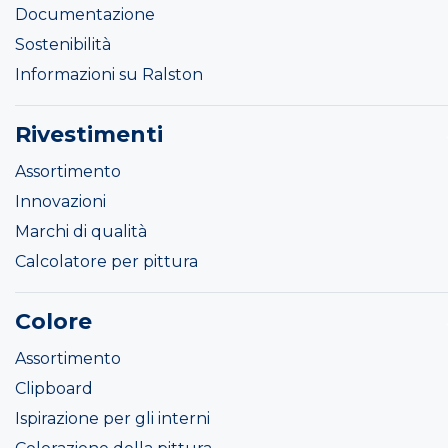
Documentazione
Sostenibilità
Informazioni su Ralston
Rivestimenti
Assortimento
Innovazioni
Marchi di qualità
Calcolatore per pittura
Colore
Assortimento
Clipboard
Ispirazione per gli interni