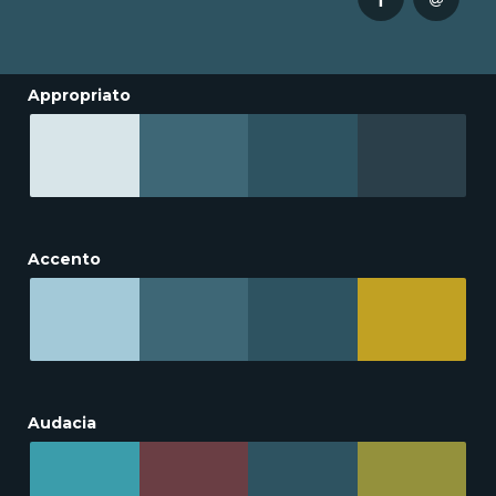
Appropriato
Accento
Audacia