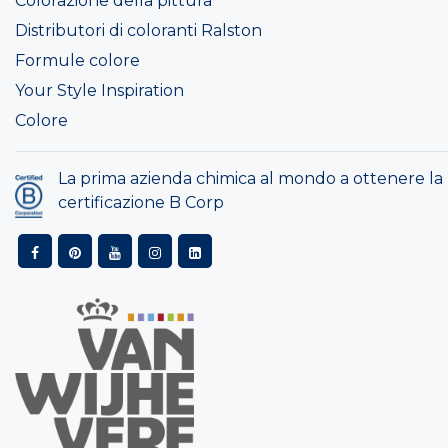
Colorazione della pittura
Distributori di coloranti Ralston
Formule colore
Your Style Inspiration
Colore
La prima azienda chimica al mondo a ottenere la
certificazione B Corp