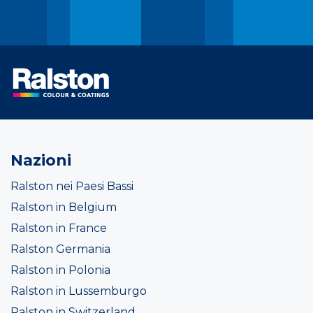
Nazioni
Ralston nei Paesi Bassi
Ralston in Belgium
Ralston in France
Ralston Germania
Ralston in Polonia
Ralston in Lussemburgo
Ralston in Switzerland