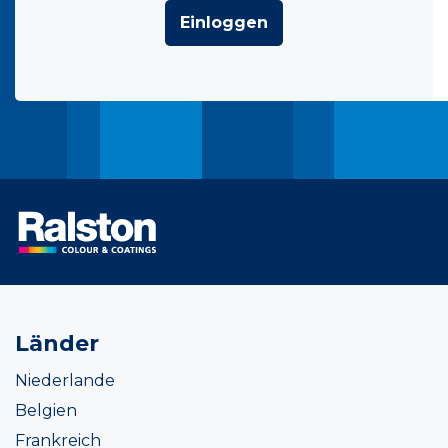
Einloggen
Länder
Niederlande
Belgien
Frankreich