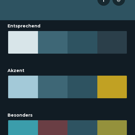
Entsprechend
Akzent
Besonders