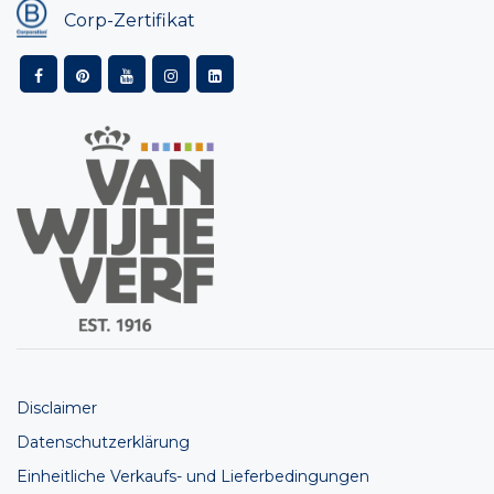
Corp-Zertifikat
Disclaimer
Datenschutzerklärung
Einheitliche Verkaufs- und Lieferbedingungen