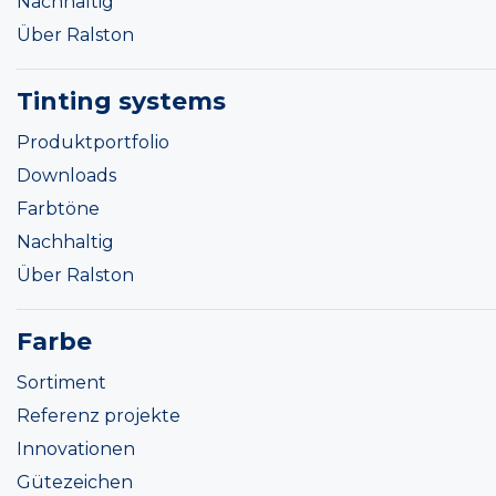
Nachhaltig
Über Ralston
Tinting systems
Produktportfolio
Downloads
Farbtöne
Nachhaltig
Über Ralston
Farbe
Sortiment
Referenz projekte
Innovationen
Gütezeichen