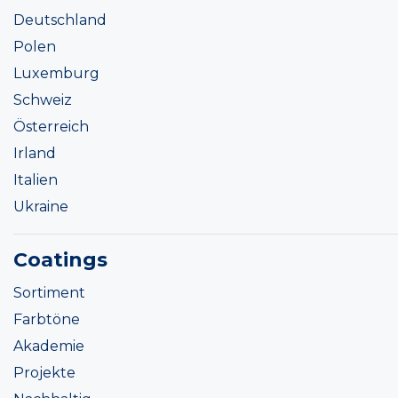
Deutschland
Polen
Luxemburg
Schweiz
Österreich
Irland
Italien
Ukraine
Coatings
Sortiment
Farbtöne
Akademie
Projekte