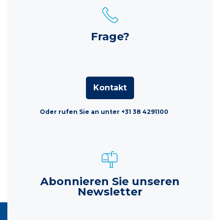
Frage?
Kontakt
Oder rufen Sie an unter +31 38 4291100
Abonnieren Sie unseren
Newsletter