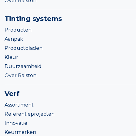
Over Ralston
Tinting systems
Producten
Aanpak
Productbladen
Kleur
Duurzaamheid
Over Ralston
Verf
Assortiment
Referentieprojecten
Innovatie
Keurmerken