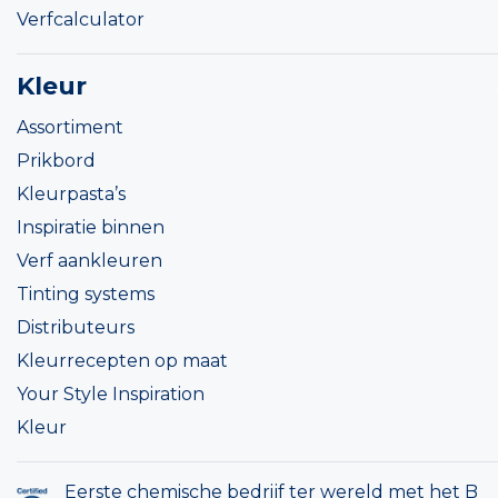
Verfcalculator
Kleur
Assortiment
Prikbord
Kleurpasta’s
Inspiratie binnen
Verf aankleuren
Tinting systems
Distributeurs
Kleurrecepten op maat
Your Style Inspiration
Kleur
Eerste chemische bedrijf ter wereld met het B