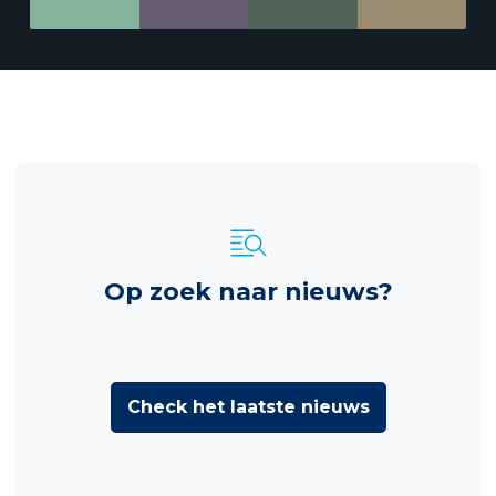
Op zoek naar nieuws?
Check het laatste nieuws