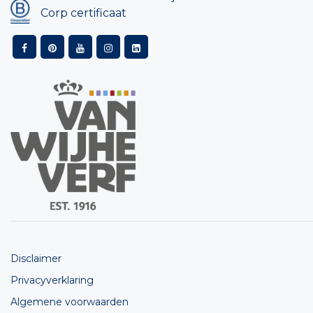
Corp certificaat
Disclaimer
Privacyverklaring
Algemene voorwaarden