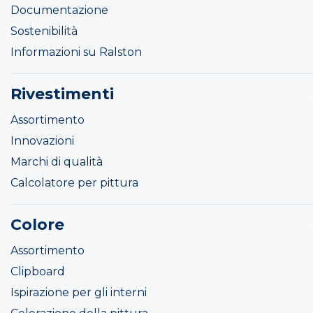
Documentazione
Sostenibilità
Informazioni su Ralston
Rivestimenti
Assortimento
Innovazioni
Marchi di qualità
Calcolatore per pittura
Colore
Assortimento
Clipboard
Ispirazione per gli interni