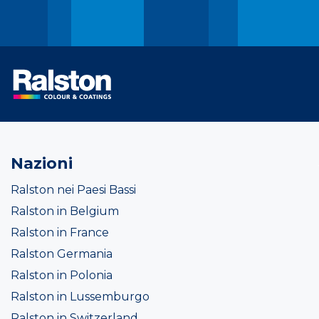
Nazioni
Ralston nei Paesi Bassi
Ralston in Belgium
Ralston in France
Ralston Germania
Ralston in Polonia
Ralston in Lussemburgo
Ralston in Switzerland