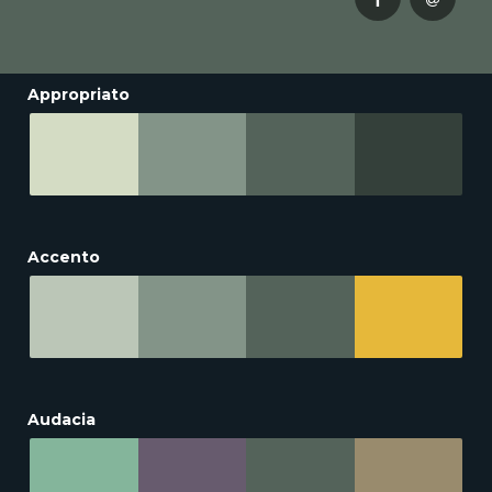
Appropriato
Accento
Audacia