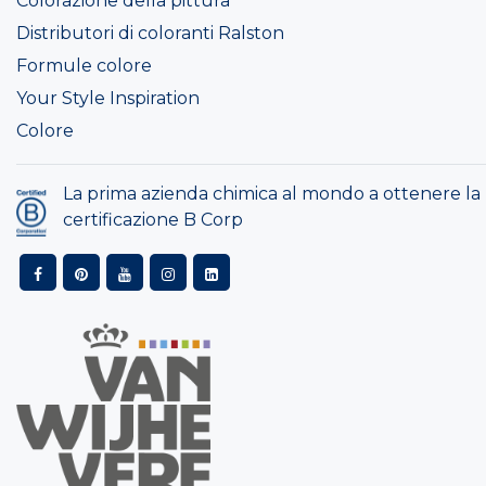
Colorazione della pittura
Distributori di coloranti Ralston
Formule colore
Your Style Inspiration
Colore
La prima azienda chimica al mondo a ottenere la
certificazione B Corp