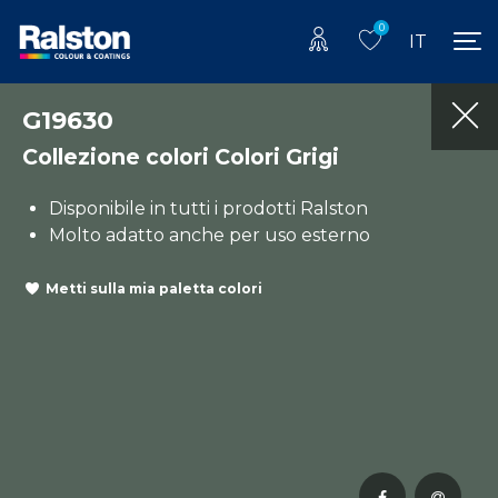
0
IT
G19630
Collezione colori Colori Grigi
Disponibile in tutti i prodotti Ralston
Molto adatto anche per uso esterno
Metti sulla mia paletta colori