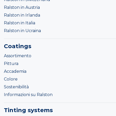
Ralston in Austria
Ralston in Irlanda
Ralston in Italia
Ralston in Ucraina
Coatings
Assortimento
Pittura
Accademia
Colore
Sostenibilità
Informazioni su Ralston
Tinting systems