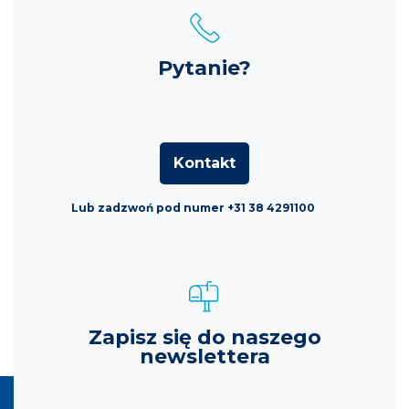
Pytanie?
Kontakt
Lub zadzwoń pod numer +31 38 4291100
Zapisz się do naszego
newslettera