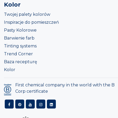
Kolor
Twojej palety kolorów
Inspiracje do pomieszczeń
Pasty Kolorowe
Barwienie farb
Tinting systems
Trend Corner
Baza recepturę
Kolor
First chemical company in the world with the B
Corp certificate