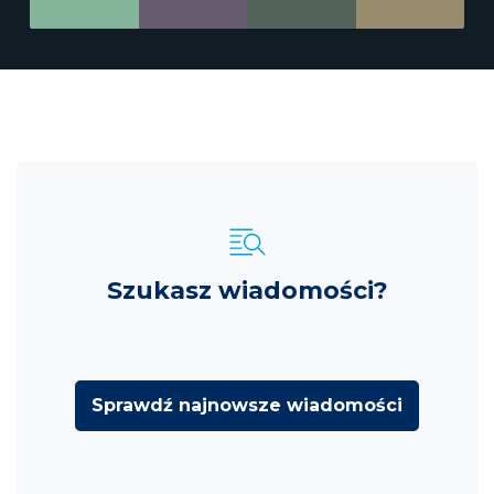
Szukasz wiadomości?
Sprawdź najnowsze wiadomości