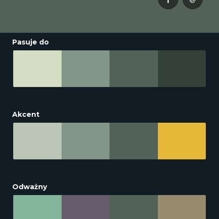
Pasuje do
Akcent
Odważny