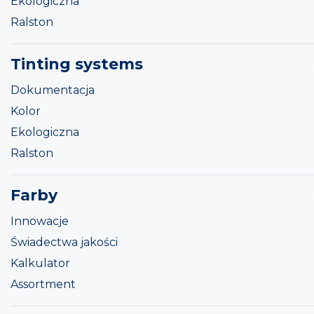
Ekologiczna
Ralston
Tinting systems
Dokumentacja
Kolor
Ekologiczna
Ralston
Farby
Innowacje
Świadectwa jakości
Kalkulator
Assortment