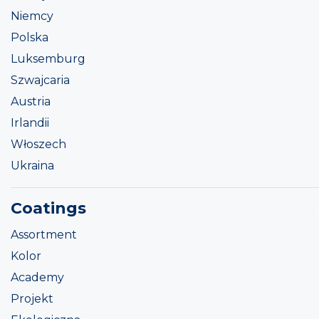
Niemcy
Polska
Luksemburg
Szwajcaria
Austria
Irlandii
Włoszech
Ukraina
Coatings
Assortment
Kolor
Academy
Projekt