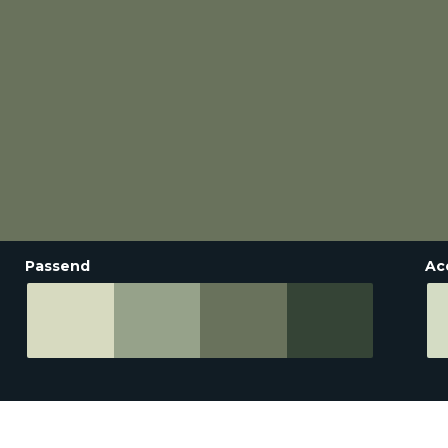
Passend
Ac