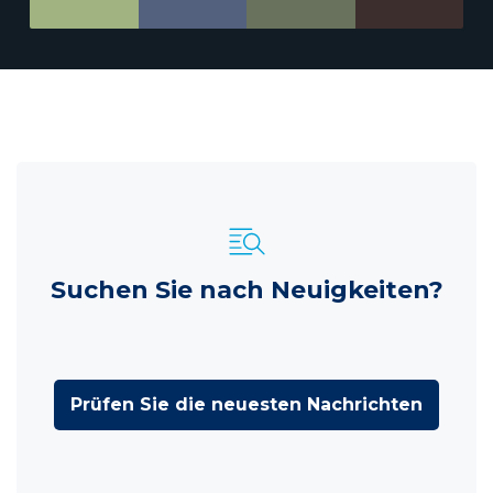
Suchen Sie nach Neuigkeiten?
Prüfen Sie die neuesten Nachrichten