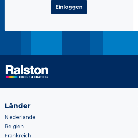
Einloggen
Länder
Niederlande
Belgien
Frankreich