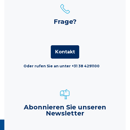
Frage?
Kontakt
Oder rufen Sie an unter +31 38 4291100
Abonnieren Sie unseren
Newsletter