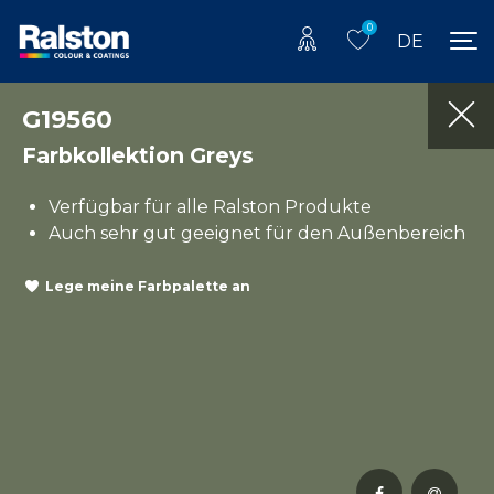
0
DE
G19560
Farbkollektion Greys
Verfügbar für alle Ralston Produkte
Auch sehr gut geeignet für den Außenbereich
Lege meine Farbpalette an