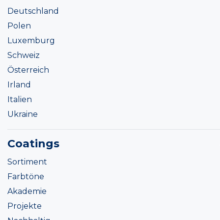
Deutschland
Polen
Luxemburg
Schweiz
Österreich
Irland
Italien
Ukraine
Coatings
Sortiment
Farbtöne
Akademie
Projekte