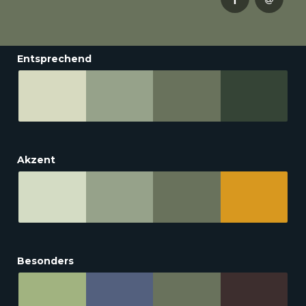
Entsprechend
Akzent
Besonders