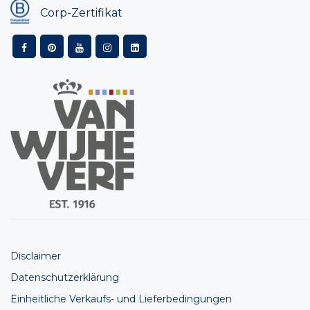
Corp-Zertifikat
Disclaimer
Datenschutzerklärung
Einheitliche Verkaufs- und Lieferbedingungen