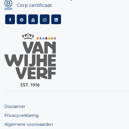
Corp certificaat
Disclaimer
Privacyverklaring
Algemene voorwaarden