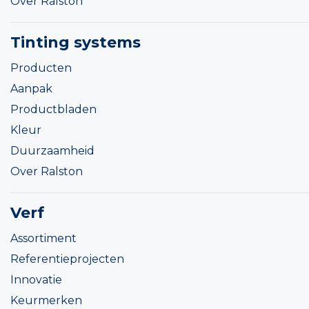
Over Ralston
Tinting systems
Producten
Aanpak
Productbladen
Kleur
Duurzaamheid
Over Ralston
Verf
Assortiment
Referentieprojecten
Innovatie
Keurmerken