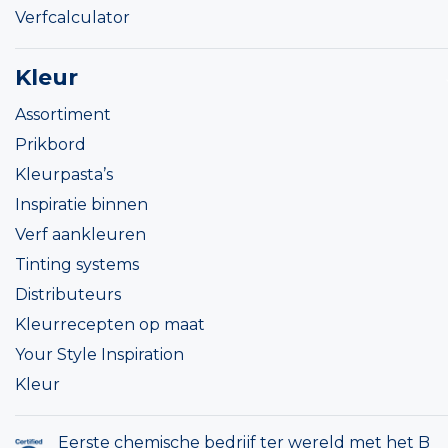
Verfcalculator
Kleur
Assortiment
Prikbord
Kleurpasta’s
Inspiratie binnen
Verf aankleuren
Tinting systems
Distributeurs
Kleurrecepten op maat
Your Style Inspiration
Kleur
Eerste chemische bedrijf ter wereld met het B