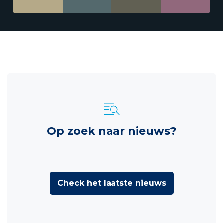
Op zoek naar nieuws?
Check het laatste nieuws