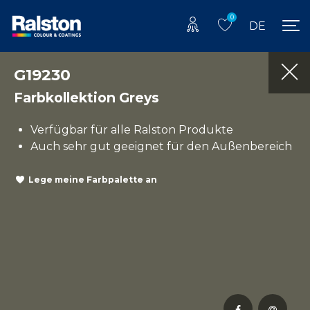
0
DE
G19230
Farbkollektion Greys
Verfügbar für alle Ralston Produkte
Auch sehr gut geeignet für den Außenbereich
Lege meine Farbpalette an