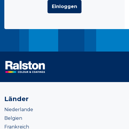
Einloggen
Länder
Niederlande
Belgien
Frankreich