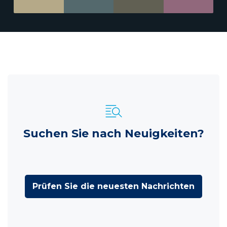
Suchen Sie nach Neuigkeiten?
Prüfen Sie die neuesten Nachrichten