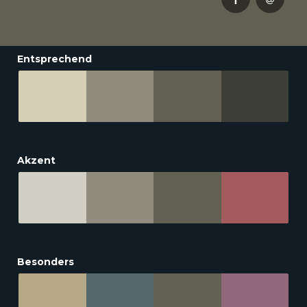
Entsprechend
Akzent
Besonders