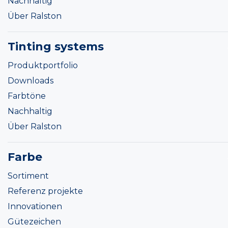
Nachhaltig
Über Ralston
Tinting systems
Produktportfolio
Downloads
Farbtöne
Nachhaltig
Über Ralston
Farbe
Sortiment
Referenz projekte
Innovationen
Gütezeichen