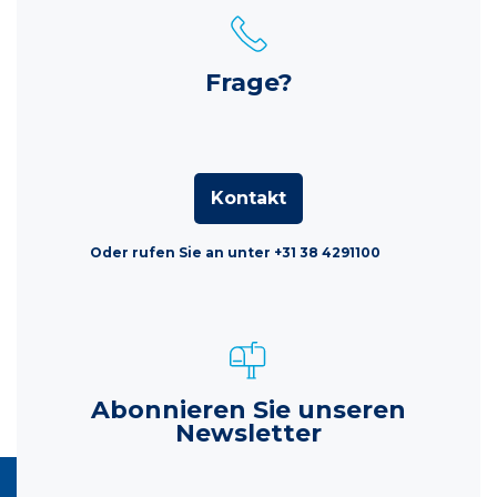
Frage?
Kontakt
Oder rufen Sie an unter +31 38 4291100
Abonnieren Sie unseren
Newsletter