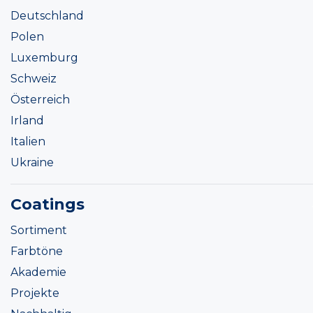
Deutschland
Polen
Luxemburg
Schweiz
Österreich
Irland
Italien
Ukraine
Coatings
Sortiment
Farbtöne
Akademie
Projekte