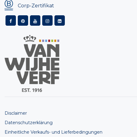
Corp-Zertifikat
Disclaimer
Datenschutzerklärung
Einheitliche Verkaufs- und Lieferbedingungen