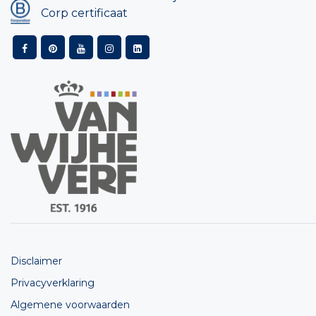
Corp certificaat
Disclaimer
Privacyverklaring
Algemene voorwaarden