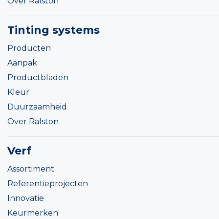
Over Ralston
Tinting systems
Producten
Aanpak
Productbladen
Kleur
Duurzaamheid
Over Ralston
Verf
Assortiment
Referentieprojecten
Innovatie
Keurmerken