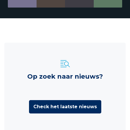
Op zoek naar nieuws?
Check het laatste nieuws