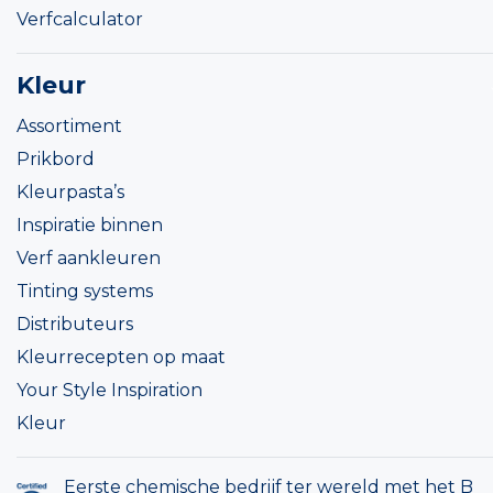
Verfcalculator
Kleur
Assortiment
Prikbord
Kleurpasta’s
Inspiratie binnen
Verf aankleuren
Tinting systems
Distributeurs
Kleurrecepten op maat
Your Style Inspiration
Kleur
Eerste chemische bedrijf ter wereld met het B