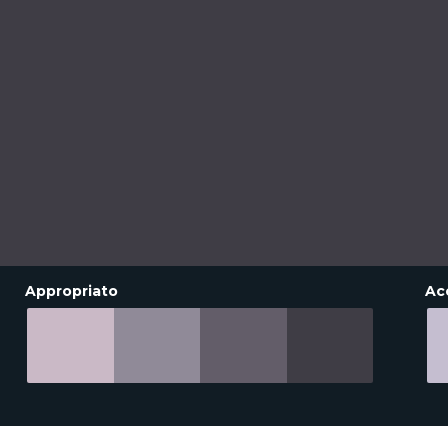
Appropriato
Ac